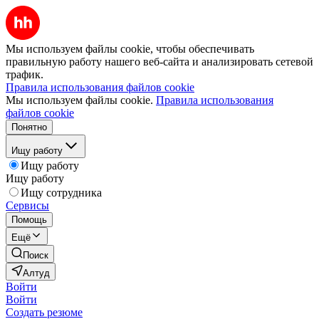
Мы используем файлы cookie, чтобы обеспечивать
правильную работу нашего веб-сайта и анализировать сетевой
трафик.
Правила использования файлов cookie
Мы используем файлы cookie.
Правила использования
файлов cookie
Понятно
Ищу работу
Ищу работу
Ищу работу
Ищу сотрудника
Сервисы
Помощь
Ещё
Поиск
Алтуд
Войти
Войти
Создать резюме