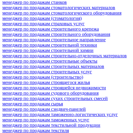
менеджер по продажам станков
менеджер по продажам стоматологических материалов
менеджер по продажам стоматологического оборудования
менеджер по продажам (стоматология)
менеджер по продажам страховых услуг
менеджер по продажам строительного крепежа
менеджер по продажам строительного оборудования
менеджер по продажам строительное направление
менеджер по продажам строительной техники
менеджер по продажам строительной химии
менеджер по продажам строительно-отделочных материалов
менеджер по продажам строительные объекты
менеджер по продажам строительных материалов
менеджер по продажам строительных услуг
менеджер по продажам (строительство)
менеджер по продажам строящегося жилья
менеджер по продажам строящейся недвижимости
менеджер по продажам судового оборудования
менеджер по продажам сухих строительных смесей
менеджер по продажам сырья
менеджер по продажам сэндвич-панелей
менеджер по продажам таможенно-логистических услуг
менеджер по продажам таможенных услуг
менеджер по продажам текстильной продукции
менеджер по продажам текстиля