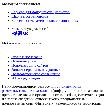
Молодым специалистам
Карьера для молодых специалистов
Школа программистов
Карьера в некоммерческих организациях
Боты для уведомлений
Мобильное приложение
Этика и комплаенс
Оказание услуг
Использование сайтов
Защита персональных данных
Пользовательское соглашение
ИТ аккредитация
На информационном ресурсе hh.ru
применяются
рекомендательные технологии
(информационные технологии
предоставления информации на основе сбора, систематизации
и анализа сведений, относящихся к предпочтениям
пользователей сети «Интернет», находящихся на территории