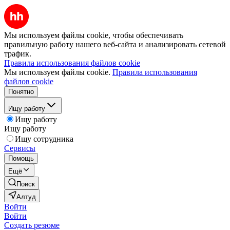
Мы используем файлы cookie, чтобы обеспечивать
правильную работу нашего веб-сайта и анализировать сетевой
трафик.
Правила использования файлов cookie
Мы используем файлы cookie.
Правила использования
файлов cookie
Понятно
Ищу работу
Ищу работу
Ищу работу
Ищу сотрудника
Сервисы
Помощь
Ещё
Поиск
Алтуд
Войти
Войти
Создать резюме