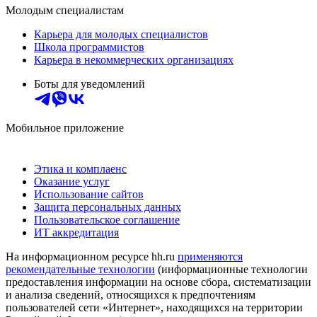
Молодым специалистам
Карьера для молодых специалистов
Школа программистов
Карьера в некоммерческих организациях
Боты для уведомлений
Мобильное приложение
Этика и комплаенс
Оказание услуг
Использование сайтов
Защита персональных данных
Пользовательское соглашение
ИТ аккредитация
На информационном ресурсе hh.ru
применяются
рекомендательные технологии
(информационные технологии
предоставления информации на основе сбора, систематизации
и анализа сведений, относящихся к предпочтениям
пользователей сети «Интернет», находящихся на территории