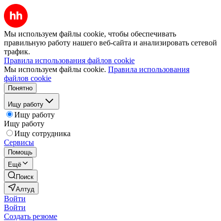
Мы используем файлы cookie, чтобы обеспечивать
правильную работу нашего веб-сайта и анализировать сетевой
трафик.
Правила использования файлов cookie
Мы используем файлы cookie.
Правила использования
файлов cookie
Понятно
Ищу работу
Ищу работу
Ищу работу
Ищу сотрудника
Сервисы
Помощь
Ещё
Поиск
Алтуд
Войти
Войти
Создать резюме