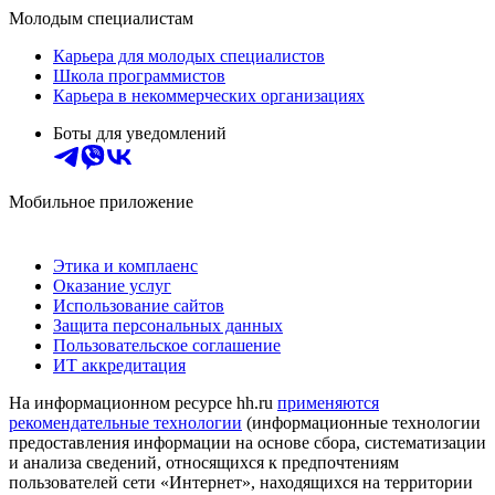
Молодым специалистам
Карьера для молодых специалистов
Школа программистов
Карьера в некоммерческих организациях
Боты для уведомлений
Мобильное приложение
Этика и комплаенс
Оказание услуг
Использование сайтов
Защита персональных данных
Пользовательское соглашение
ИТ аккредитация
На информационном ресурсе hh.ru
применяются
рекомендательные технологии
(информационные технологии
предоставления информации на основе сбора, систематизации
и анализа сведений, относящихся к предпочтениям
пользователей сети «Интернет», находящихся на территории