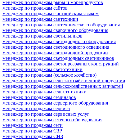
менеджер по продажам рыбы и морепродуктов
менеджер по продажам сайтов
менеджер по продажам с английским языком
менеджер по продажам сантехники
менеджер по продажам сантехнического оборудования
менеджер по продажам сварочного оборудования
менеджер по продажам светильников
менеджер по продажам светодиодного оборудования
менеджер по продажам светодиодного освещения
менеджер по продажам светодиодной продукции
менеджер по продажам светодиодных светильников
менеджер по продажам светопрозрачных конструкций
менеджер по продажам светотехники
менеджер по продажам (сельское хозяйство)
менеджер по продажам сельскохозяйственной продукции
менеджер по продажам сельскохозяйственных запчастей
менеджер по продажам сельхозтехники
менеджер по продажам семинаров
менеджер по продажам серверного оборудования
менеджер по продажам сервиса
менеджер по продажам сервисных услуг
менеджер по продажам сетевого оборудования
менеджер по продажам сети
менеджер по продажам СЗР
менеджер по продажам СИЗ