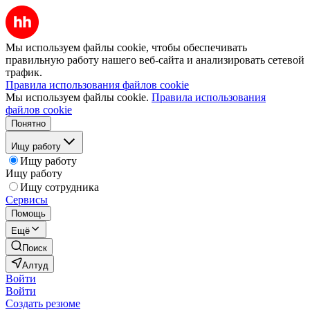
Мы используем файлы cookie, чтобы обеспечивать
правильную работу нашего веб-сайта и анализировать сетевой
трафик.
Правила использования файлов cookie
Мы используем файлы cookie.
Правила использования
файлов cookie
Понятно
Ищу работу
Ищу работу
Ищу работу
Ищу сотрудника
Сервисы
Помощь
Ещё
Поиск
Алтуд
Войти
Войти
Создать резюме