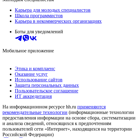
Карьера для молодых специалистов
Школа программистов
Карьера в некоммерческих организациях
Боты для уведомлений
Мобильное приложение
Этика и комплаенс
Оказание услуг
Использование сайтов
Защита персональных данных
Пользовательское соглашение
ИТ аккредитация
На информационном ресурсе hh.ru
применяются
рекомендательные технологии
(информационные технологии
предоставления информации на основе сбора, систематизации
и анализа сведений, относящихся к предпочтениям
пользователей сети «Интернет», находящихся на территории
Российской Федерации)