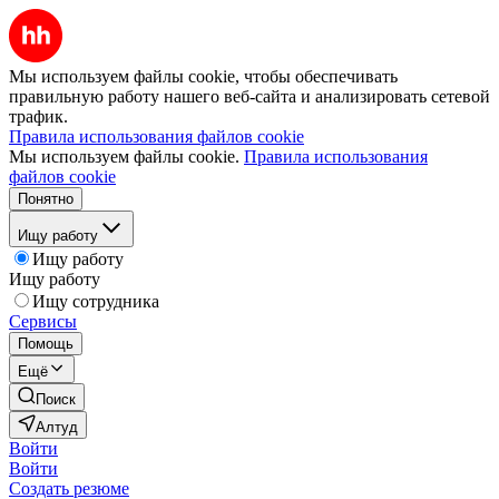
Мы используем файлы cookie, чтобы обеспечивать
правильную работу нашего веб-сайта и анализировать сетевой
трафик.
Правила использования файлов cookie
Мы используем файлы cookie.
Правила использования
файлов cookie
Понятно
Ищу работу
Ищу работу
Ищу работу
Ищу сотрудника
Сервисы
Помощь
Ещё
Поиск
Алтуд
Войти
Войти
Создать резюме