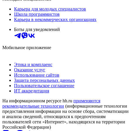
Карьера для молодых специалистов
Школа программистов
Карьера в некоммерческих организациях
Боты для уведомлений
Мобильное приложение
Этика и комплаенс
Оказание услуг
Использование сайтов
Защита персональных данных
Пользовательское соглашение
ИТ аккредитация
На информационном ресурсе hh.ru
применяются
рекомендательные технологии
(информационные технологии
предоставления информации на основе сбора, систематизации
и анализа сведений, относящихся к предпочтениям
пользователей сети «Интернет», находящихся на территории
Российской Федерации)