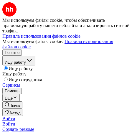
Мы используем файлы cookie, чтобы обеспечивать
правильную работу нашего веб-сайта и анализировать сетевой
трафик.
Правила использования файлов cookie
Мы используем файлы cookie.
Правила использования
файлов cookie
Понятно
Ищу работу
Ищу работу
Ищу работу
Ищу сотрудника
Сервисы
Помощь
Ещё
Поиск
Алтуд
Войти
Войти
Создать резюме