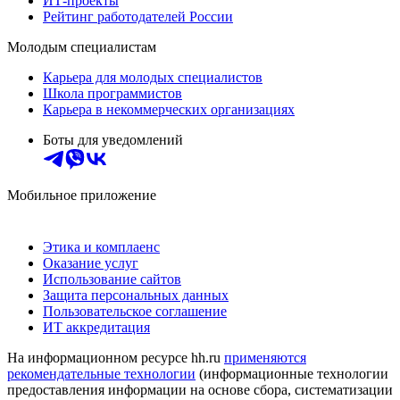
ИТ-проекты
Рейтинг работодателей России
Молодым специалистам
Карьера для молодых специалистов
Школа программистов
Карьера в некоммерческих организациях
Боты для уведомлений
Мобильное приложение
Этика и комплаенс
Оказание услуг
Использование сайтов
Защита персональных данных
Пользовательское соглашение
ИТ аккредитация
На информационном ресурсе hh.ru
применяются
рекомендательные технологии
(информационные технологии
предоставления информации на основе сбора, систематизации