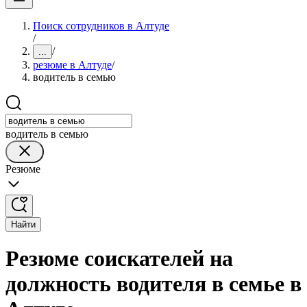
Поиск сотрудников в Алтуде
/
/
...
резюме в Алтуде
/
водитель в семью
водитель в семью
Резюме
Найти
Резюме соискателей на
должность водителя в семье в