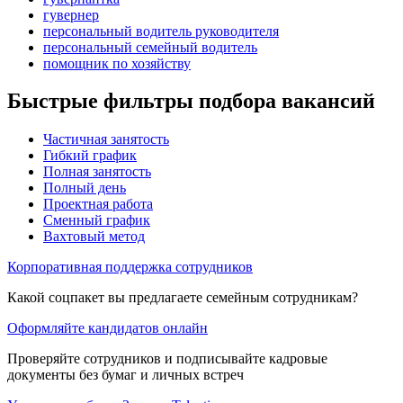
гувернер
персональный водитель руководителя
персональный семейный водитель
помощник по хозяйству
Быстрые фильтры подбора вакансий
Частичная занятость
Гибкий график
Полная занятость
Полный день
Проектная работа
Сменный график
Вахтовый метод
Корпоративная поддержка сотрудников
Какой соцпакет вы предлагаете семейным сотрудникам?
Оформляйте кандидатов онлайн
Проверяйте сотрудников и подписывайте кадровые
документы без бумаг и личных встреч