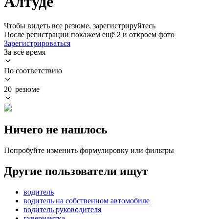
Алтуде
Чтобы видеть все резюме, зарегистрируйтесь
После регистрации покажем ещё 2 и откроем фото
Зарегистрироваться
За всё время
По соответствию
20 резюме
Ничего не нашлось
Попробуйте изменить формулировку или фильтры
Другие пользователи ищут
водитель
водитель на собственном автомобиле
водитель руководителя
гувернантка