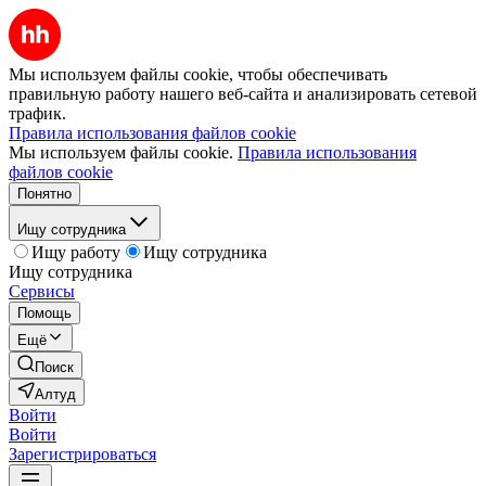
Мы используем файлы cookie, чтобы обеспечивать
правильную работу нашего веб-сайта и анализировать сетевой
трафик.
Правила использования файлов cookie
Мы используем файлы cookie.
Правила использования
файлов cookie
Понятно
Ищу сотрудника
Ищу работу
Ищу сотрудника
Ищу сотрудника
Сервисы
Помощь
Ещё
Поиск
Алтуд
Войти
Войти
Зарегистрироваться