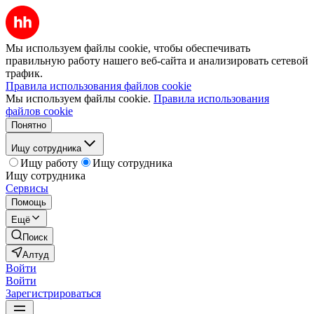
Мы используем файлы cookie, чтобы обеспечивать
правильную работу нашего веб-сайта и анализировать сетевой
трафик.
Правила использования файлов cookie
Мы используем файлы cookie.
Правила использования
файлов cookie
Понятно
Ищу сотрудника
Ищу работу
Ищу сотрудника
Ищу сотрудника
Сервисы
Помощь
Ещё
Поиск
Алтуд
Войти
Войти
Зарегистрироваться