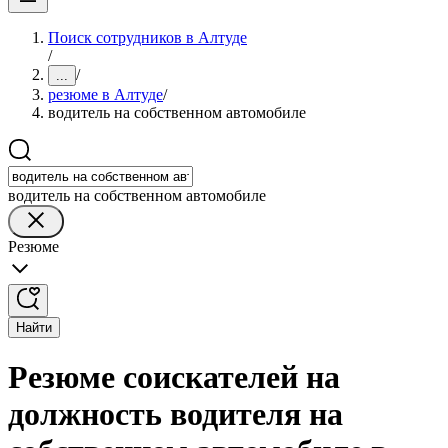
Поиск сотрудников в Алтуде
/
/
...
резюме в Алтуде
/
водитель на собственном автомобиле
водитель на собственном автомобиле
Резюме
Найти
Резюме соискателей на
должность водителя на