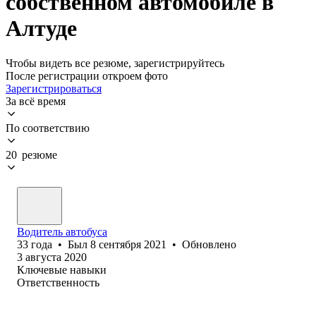
собственном автомобиле в
Алтуде
Чтобы видеть все резюме, зарегистрируйтесь
После регистрации откроем фото
Зарегистрироваться
За всё время
По соответствию
20 резюме
Водитель автобуса
33
года
•
Был
8 сентября 2021
•
Обновлено
3 августа 2020
Ключевые навыки
Ответственность