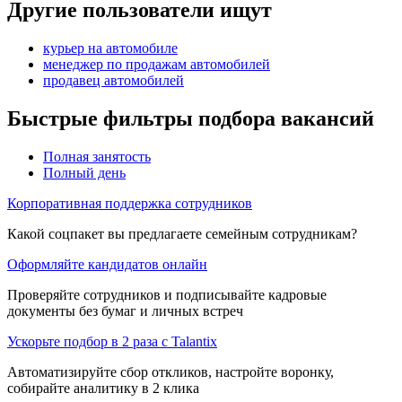
Другие пользователи ищут
курьер на автомобиле
менеджер по продажам автомобилей
продавец автомобилей
Быстрые фильтры подбора вакансий
Полная занятость
Полный день
Корпоративная поддержка сотрудников
Какой соцпакет вы предлагаете семейным сотрудникам?
Оформляйте кандидатов онлайн
Проверяйте сотрудников и подписывайте кадровые
документы без бумаг и личных встреч
Ускорьте подбор в 2 раза с Talantix
Автоматизируйте сбор откликов, настройте воронку,
собирайте аналитику в 2 клика