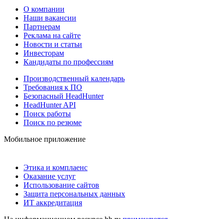
О компании
Наши вакансии
Партнерам
Реклама на сайте
Новости и статьи
Инвесторам
Кандидаты по профессиям
Производственный календарь
Требования к ПО
Безопасный HeadHunter
HeadHunter API
Поиск работы
Поиск по резюме
Мобильное приложение
Этика и комплаенс
Оказание услуг
Использование сайтов
Защита персональных данных
ИТ аккредитация