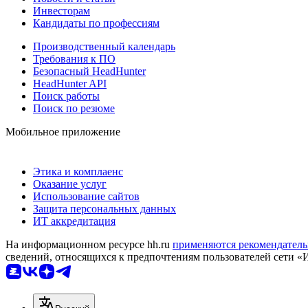
Инвесторам
Кандидаты по профессиям
Производственный календарь
Требования к ПО
Безопасный HeadHunter
HeadHunter API
Поиск работы
Поиск по резюме
Мобильное приложение
Этика и комплаенс
Оказание услуг
Использование сайтов
Защита персональных данных
ИТ аккредитация
На информационном ресурсе hh.ru
применяются рекомендатель
сведений, относящихся к предпочтениям пользователей сети «