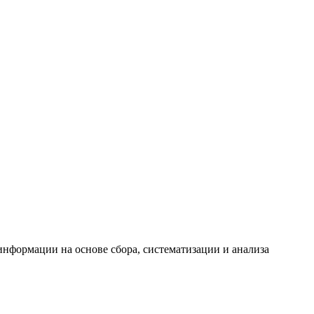
формации на основе сбора, систематизации и анализа