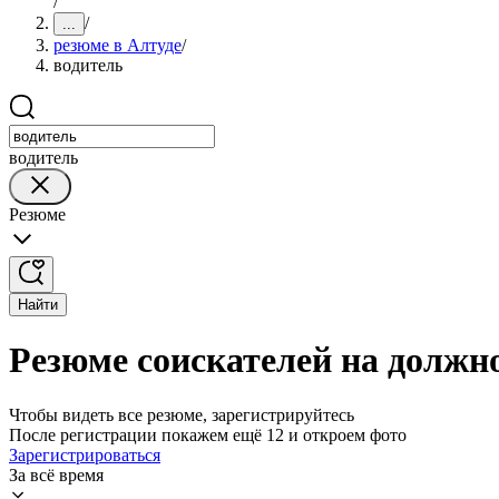
/
/
...
резюме в Алтуде
/
водитель
водитель
Резюме
Найти
Резюме соискателей на должно
Чтобы видеть все резюме, зарегистрируйтесь
После регистрации покажем ещё 12 и откроем фото
Зарегистрироваться
За всё время