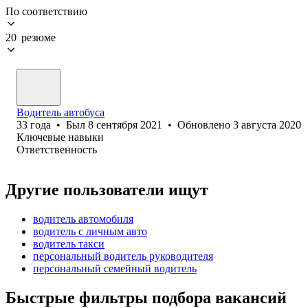
По соответствию
20 резюме
Водитель автобуса
33
года
•
Был
8 сентября 2021
•
Обновлено
3 августа 2020
Ключевые навыки
Ответственность
Другие пользователи ищут
водитель автомобиля
водитель с личным авто
водитель такси
персональный водитель руководителя
персональный семейный водитель
Быстрые фильтры подбора вакансий