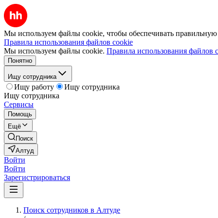
Мы используем файлы cookie, чтобы обеспечивать правильную р
Правила использования файлов cookie
Мы используем файлы cookie.
Правила использования файлов c
Понятно
Ищу сотрудника
Ищу работу
Ищу сотрудника
Ищу сотрудника
Сервисы
Помощь
Ещё
Поиск
Алтуд
Войти
Войти
Зарегистрироваться
Поиск сотрудников в Алтуде