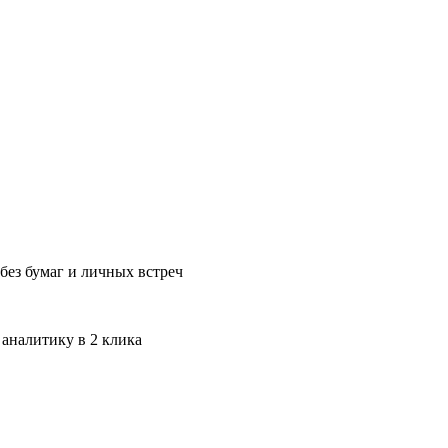
без бумаг и личных встреч
 аналитику в 2 клика