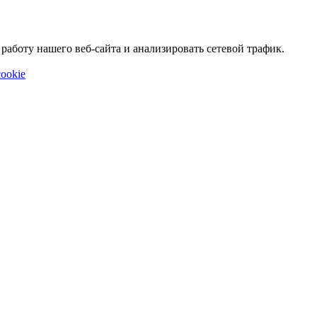
аботу нашего веб-сайта и анализировать сетевой трафик.
ookie