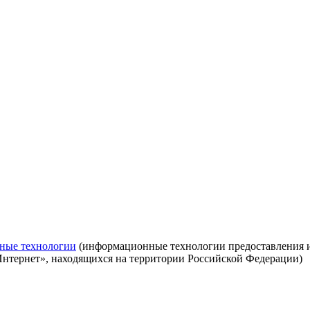
ные технологии
(информационные технологии предоставления ин
Интернет», находящихся на территории Российской Федерации)