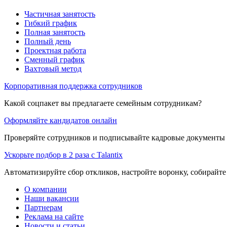
Частичная занятость
Гибкий график
Полная занятость
Полный день
Проектная работа
Сменный график
Вахтовый метод
Корпоративная поддержка сотрудников
Какой соцпакет вы предлагаете семейным сотрудникам?
Оформляйте кандидатов онлайн
Проверяйте сотрудников и подписывайте кадровые документы 
Ускорьте подбор в 2 раза с Talantix
Автоматизируйте сбор откликов, настройте воронку, собирайте
О компании
Наши вакансии
Партнерам
Реклама на сайте
Новости и статьи