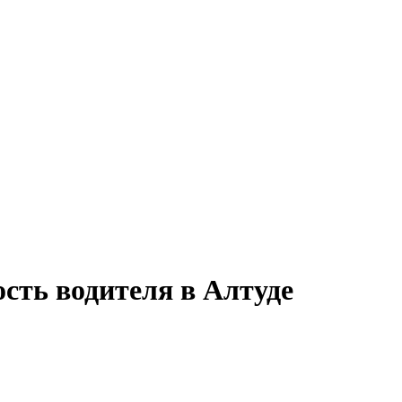
сть водителя в Алтуде