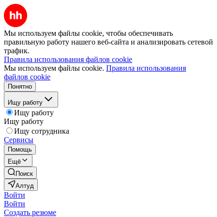
Мы используем файлы cookie, чтобы обеспечивать
правильную работу нашего веб-сайта и анализировать сетевой
трафик.
Правила использования файлов cookie
Мы используем файлы cookie.
Правила использования
файлов cookie
Понятно
Ищу работу
Ищу работу
Ищу работу
Ищу сотрудника
Сервисы
Помощь
Ещё
Поиск
Алтуд
Войти
Войти
Создать резюме