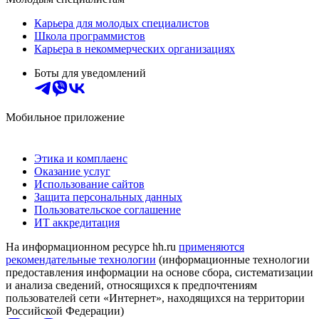
Карьера для молодых специалистов
Школа программистов
Карьера в некоммерческих организациях
Боты для уведомлений
Мобильное приложение
Этика и комплаенс
Оказание услуг
Использование сайтов
Защита персональных данных
Пользовательское соглашение
ИТ аккредитация
На информационном ресурсе hh.ru
применяются
рекомендательные технологии
(информационные технологии
предоставления информации на основе сбора, систематизации
и анализа сведений, относящихся к предпочтениям
пользователей сети «Интернет», находящихся на территории
Российской Федерации)