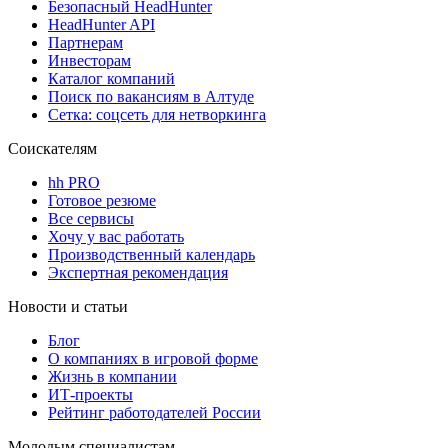
Безопасный HeadHunter
HeadHunter API
Партнерам
Инвесторам
Каталог компаний
Поиск по вакансиям в Алтуде
Сетка: соцсеть для нетворкинга
Соискателям
hh PRO
Готовое резюме
Все сервисы
Хочу у вас работать
Производственный календарь
Экспертная рекомендация
Новости и статьи
Блог
О компаниях в игровой форме
Жизнь в компании
ИТ-проекты
Рейтинг работодателей России
Молодым специалистам