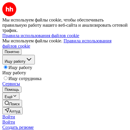
Мы используем файлы cookie, чтобы обеспечивать
правильную работу нашего веб-сайта и анализировать сетевой
трафик.
Правила использования файлов cookie
Мы используем файлы cookie.
Правила использования
файлов cookie
Понятно
Ищу работу
Ищу работу
Ищу работу
Ищу сотрудника
Сервисы
Помощь
Ещё
Поиск
Алтуд
Войти
Войти
Создать резюме