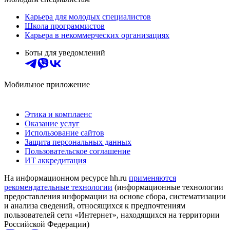
Карьера для молодых специалистов
Школа программистов
Карьера в некоммерческих организациях
Боты для уведомлений
Мобильное приложение
Этика и комплаенс
Оказание услуг
Использование сайтов
Защита персональных данных
Пользовательское соглашение
ИТ аккредитация
На информационном ресурсе hh.ru
применяются
рекомендательные технологии
(информационные технологии
предоставления информации на основе сбора, систематизации
и анализа сведений, относящихся к предпочтениям
пользователей сети «Интернет», находящихся на территории
Российской Федерации)