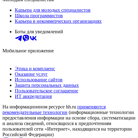
Карьера для молодых специалистов
Школа программистов
Карьера в некоммерческих организациях
Боты для уведомлений
Мобильное приложение
Этика и комплаенс
Оказание услуг
Использование сайтов
Защита персональных данных
Пользовательское соглашение
ИТ аккредитация
На информационном ресурсе hh.ru
применяются
рекомендательные технологии
(информационные технологии
предоставления информации на основе сбора, систематизации
и анализа сведений, относящихся к предпочтениям
пользователей сети «Интернет», находящихся на территории
Российской Федерации)