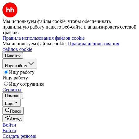
Мы используем файлы cookie, чтобы обеспечивать
правильную работу нашего веб-сайта и анализировать сетевой
трафик.
Правила использования файлов cookie
Мы используем файлы cookie.
Правила использования
файлов cookie
Понятно
Ищу работу
Ищу работу
Ищу работу
Ищу сотрудника
Сервисы
Помощь
Ещё
Поиск
Алтуд
Войти
Войти
Создать резюме