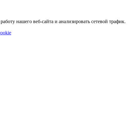
аботу нашего веб-сайта и анализировать сетевой трафик.
ookie