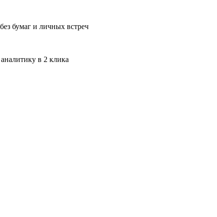
без бумаг и личных встреч
 аналитику в 2 клика