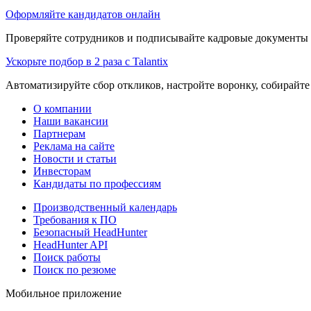
Оформляйте кандидатов онлайн
Проверяйте сотрудников и подписывайте кадровые документы 
Ускорьте подбор в 2 раза с Talantix
Автоматизируйте сбор откликов, настройте воронку, собирайте
О компании
Наши вакансии
Партнерам
Реклама на сайте
Новости и статьи
Инвесторам
Кандидаты по профессиям
Производственный календарь
Требования к ПО
Безопасный HeadHunter
HeadHunter API
Поиск работы
Поиск по резюме
Мобильное приложение