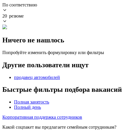
По соответствию
20 резюме
Ничего не нашлось
Попробуйте изменить формулировку или фильтры
Другие пользователи ищут
продавец автомобилей
Быстрые фильтры подбора вакансий
Полная занятость
Полный день
Корпоративная поддержка сотрудников
Какой соцпакет вы предлагаете семейным сотрудникам?