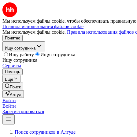
Мы используем файлы cookie, чтобы обеспечивать правильную р
Правила использования файлов cookie
Мы используем файлы cookie.
Правила использования файлов c
Понятно
Ищу сотрудника
Ищу работу
Ищу сотрудника
Ищу сотрудника
Сервисы
Помощь
Ещё
Поиск
Алтуд
Войти
Войти
Зарегистрироваться
Поиск сотрудников в Алтуде