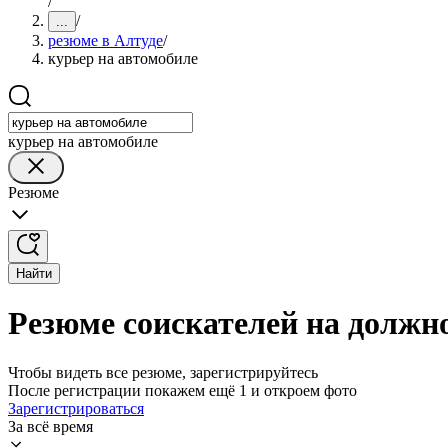
/
/
...
резюме в Алтуде
/
курьер на автомобиле
курьер на автомобиле
Резюме
Найти
Резюме соискателей на должно
Чтобы видеть все резюме, зарегистрируйтесь
После регистрации покажем ещё 1 и откроем фото
Зарегистрироваться
За всё время