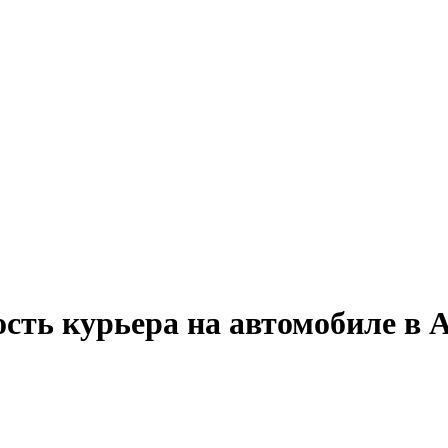
сть курьера на автомобиле в 