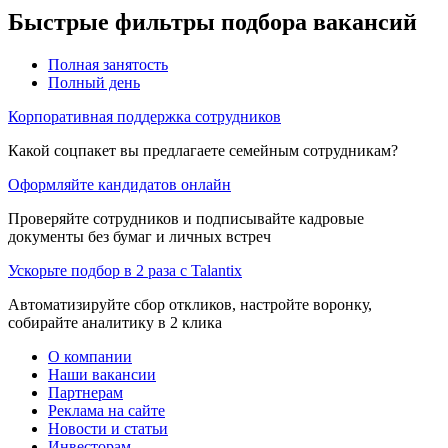
Быстрые фильтры подбора вакансий
Полная занятость
Полный день
Корпоративная поддержка сотрудников
Какой соцпакет вы предлагаете семейным сотрудникам?
Оформляйте кандидатов онлайн
Проверяйте сотрудников и подписывайте кадровые
документы без бумаг и личных встреч
Ускорьте подбор в 2 раза с Talantix
Автоматизируйте сбор откликов, настройте воронку,
собирайте аналитику в 2 клика
О компании
Наши вакансии
Партнерам
Реклама на сайте
Новости и статьи
Инвесторам