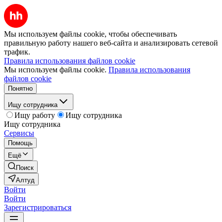
Мы используем файлы cookie, чтобы обеспечивать
правильную работу нашего веб-сайта и анализировать сетевой
трафик.
Правила использования файлов cookie
Мы используем файлы cookie.
Правила использования
файлов cookie
Понятно
Ищу сотрудника
Ищу работу
Ищу сотрудника
Ищу сотрудника
Сервисы
Помощь
Ещё
Поиск
Алтуд
Войти
Войти
Зарегистрироваться