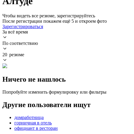
Алтуде
Чтобы видеть все резюме, зарегистрируйтесь
После регистрации покажем ещё 5 и откроем фото
Зарегистрироваться
За всё время
По соответствию
20 резюме
Ничего не нашлось
Попробуйте изменить формулировку или фильтры
Другие пользователи ищут
домработница
горничная в отель
официант в ресторан