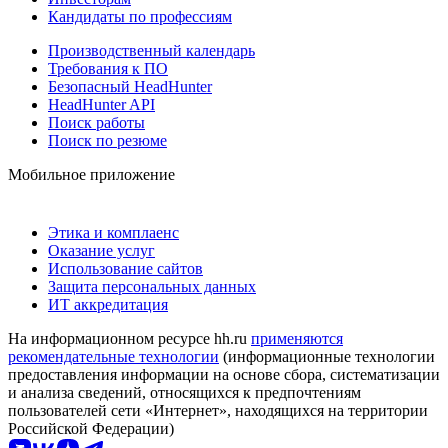
Кандидаты по профессиям
Производственный календарь
Требования к ПО
Безопасный HeadHunter
HeadHunter API
Поиск работы
Поиск по резюме
Мобильное приложение
Этика и комплаенс
Оказание услуг
Использование сайтов
Защита персональных данных
ИТ аккредитация
На информационном ресурсе hh.ru
применяются
рекомендательные технологии
(информационные технологии
предоставления информации на основе сбора, систематизации
и анализа сведений, относящихся к предпочтениям
пользователей сети «Интернет», находящихся на территории
Российской Федерации)