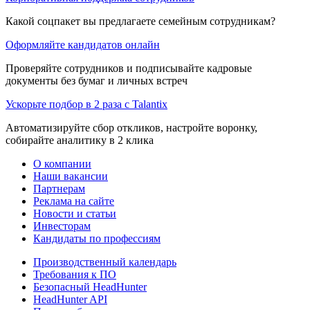
Какой соцпакет вы предлагаете семейным сотрудникам?
Оформляйте кандидатов онлайн
Проверяйте сотрудников и подписывайте кадровые
документы без бумаг и личных встреч
Ускорьте подбор в 2 раза с Talantix
Автоматизируйте сбор откликов, настройте воронку,
собирайте аналитику в 2 клика
О компании
Наши вакансии
Партнерам
Реклама на сайте
Новости и статьи
Инвесторам
Кандидаты по профессиям
Производственный календарь
Требования к ПО
Безопасный HeadHunter
HeadHunter API