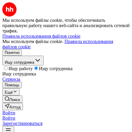
Мы используем файлы cookie, чтобы обеспечивать
правильную работу нашего веб-сайта и анализировать сетевой
трафик.
Правила использования файлов cookie
Мы используем файлы cookie.
Правила использования
файлов cookie
Понятно
Ищу сотрудника
Ищу работу
Ищу сотрудника
Ищу сотрудника
Сервисы
Помощь
Ещё
Поиск
Алтуд
Войти
Войти
Зарегистрироваться