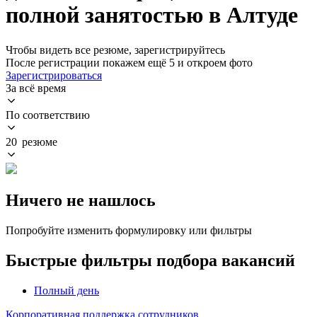
полной занятостью в Алтуде
Чтобы видеть все резюме, зарегистрируйтесь
После регистрации покажем ещё 5 и откроем фото
Зарегистрироваться
За всё время
По соответствию
20 резюме
Ничего не нашлось
Попробуйте изменить формулировку или фильтры
Быстрые фильтры подбора вакансий
Полный день
Корпоративная поддержка сотрудников