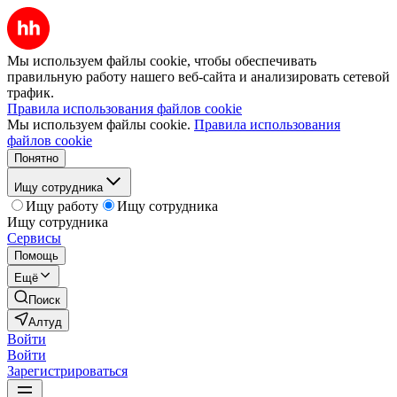
Мы используем файлы cookie, чтобы обеспечивать
правильную работу нашего веб-сайта и анализировать сетевой
трафик.
Правила использования файлов cookie
Мы используем файлы cookie.
Правила использования
файлов cookie
Понятно
Ищу сотрудника
Ищу работу
Ищу сотрудника
Ищу сотрудника
Сервисы
Помощь
Ещё
Поиск
Алтуд
Войти
Войти
Зарегистрироваться