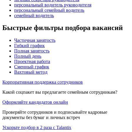
персональный водитель руководителя
персональный семейный водитель
семейный водитель
Быстрые фильтры подбора вакансий
Частичная занятость
Гибкий график
Полная занятость
Полный день
Проектная работа
Сменный график
Вахтовый метод
Корпоративная поддержка сотрудников
Какой соцпакет вы предлагаете семейным сотрудникам?
Оформляйте кандидатов онлайн
Проверяйте сотрудников и подписывайте кадровые
документы без бумаг и личных встреч
Ускорьте подбор в 2 раза с Talantix