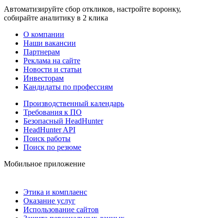
Автоматизируйте сбор откликов, настройте воронку,
собирайте аналитику в 2 клика
О компании
Наши вакансии
Партнерам
Реклама на сайте
Новости и статьи
Инвесторам
Кандидаты по профессиям
Производственный календарь
Требования к ПО
Безопасный HeadHunter
HeadHunter API
Поиск работы
Поиск по резюме
Мобильное приложение
Этика и комплаенс
Оказание услуг
Использование сайтов