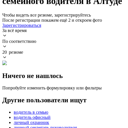
семейного водителя в Алтуде
Чтобы видеть все резюме, зарегистрируйтесь
После регистрации покажем ещё 2 и откроем фото
Зарегистрироваться
За всё время
По соответствию
20 резюме
Ничего не нашлось
Попробуйте изменить формулировку или фильтры
Другие пользователи ищут
водитель в семью
водитель офисный
личный охранник
личный секретарь руководителя