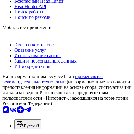
Безопасный HeadHunter
HeadHunter API
Поиск работы
Поиск по резюме
Мобильное приложение
Этика и комплаенс
Оказание услуг
Использование сайтов
Защита персональных данных
ИТ аккредитация
На информационном ресурсе hh.ru
применяются
рекомендательные технологии
(информационные технологии
предоставления информации на основе сбора, систематизации
и анализа сведений, относящихся к предпочтениям
пользователей сети «Интернет», находящихся на территории
Российской Федерации)
Русский