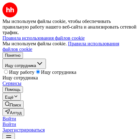
Мы используем файлы cookie, чтобы обеспечивать
правильную работу нашего веб-сайта и анализировать сетевой
трафик.
Правила использования файлов cookie
Мы используем файлы cookie.
Правила использования
файлов cookie
Понятно
Ищу сотрудника
Ищу работу
Ищу сотрудника
Ищу сотрудника
Сервисы
Помощь
Ещё
Поиск
Алтуд
Войти
Войти
Зарегистрироваться