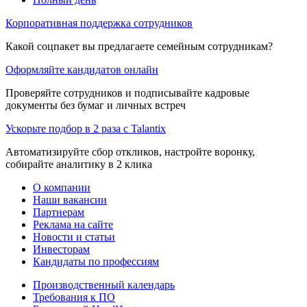
Корпоративная поддержка сотрудников
Какой соцпакет вы предлагаете семейным сотрудникам?
Оформляйте кандидатов онлайн
Проверяйте сотрудников и подписывайте кадровые
документы без бумаг и личных встреч
Ускорьте подбор в 2 раза с Talantix
Автоматизируйте сбор откликов, настройте воронку,
собирайте аналитику в 2 клика
О компании
Наши вакансии
Партнерам
Реклама на сайте
Новости и статьи
Инвесторам
Кандидаты по профессиям
Производственный календарь
Требования к ПО