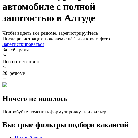
автомобиле с полной
занятостью в Алтуде
Чтобы видеть все резюме, зарегистрируйтесь
После регистрации покажем ещё 1 и откроем фото
Зарегистрироваться
За всё время
По соответствию
20 резюме
Ничего не нашлось
Попробуйте изменить формулировку или фильтры
Быстрые фильтры подбора вакансий
Полный день