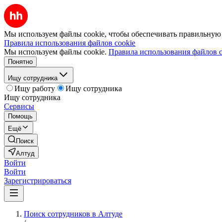
Мы используем файлы cookie, чтобы обеспечивать правильную р
Правила использования файлов cookie
Мы используем файлы cookie.
Правила использования файлов c
Понятно
Ищу сотрудника
Ищу работу
Ищу сотрудника
Ищу сотрудника
Сервисы
Помощь
Ещё
Поиск
Алтуд
Войти
Войти
Зарегистрироваться
Поиск сотрудников в Алтуде