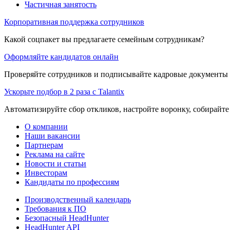
Частичная занятость
Корпоративная поддержка сотрудников
Какой соцпакет вы предлагаете семейным сотрудникам?
Оформляйте кандидатов онлайн
Проверяйте сотрудников и подписывайте кадровые документы 
Ускорьте подбор в 2 раза с Talantix
Автоматизируйте сбор откликов, настройте воронку, собирайте
О компании
Наши вакансии
Партнерам
Реклама на сайте
Новости и статьи
Инвесторам
Кандидаты по профессиям
Производственный календарь
Требования к ПО
Безопасный HeadHunter
HeadHunter API