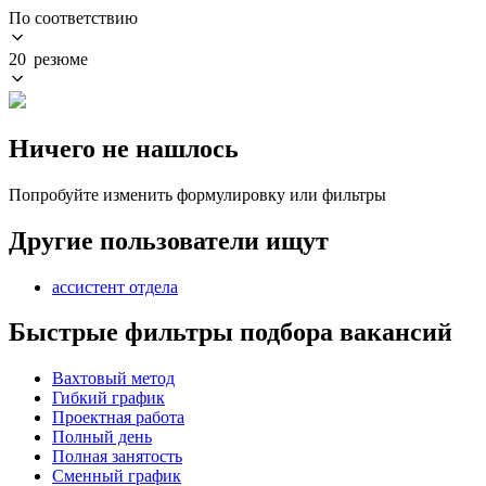
По соответствию
20 резюме
Ничего не нашлось
Попробуйте изменить формулировку или фильтры
Другие пользователи ищут
ассистент отдела
Быстрые фильтры подбора вакансий
Вахтовый метод
Гибкий график
Проектная работа
Полный день
Полная занятость
Сменный график