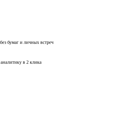
без бумаг и личных встреч
 аналитику в 2 клика