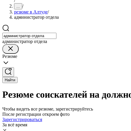
/
/
...
резюме в Алтуде
/
администратор отдела
администратор отдела
Резюме
Найти
Резюме соискателей на должн
Чтобы видеть все резюме, зарегистрируйтесь
После регистрации откроем фото
Зарегистрироваться
За всё время