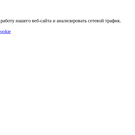
аботу нашего веб-сайта и анализировать сетевой трафик.
ookie