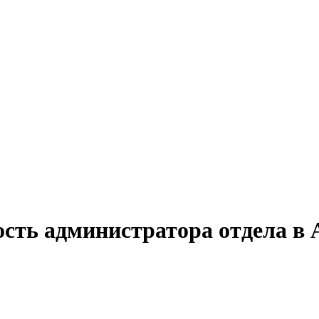
ость администратора отдела в 