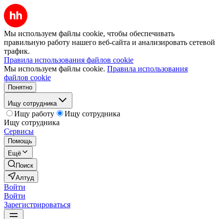
Мы используем файлы cookie, чтобы обеспечивать
правильную работу нашего веб-сайта и анализировать сетевой
трафик.
Правила использования файлов cookie
Мы используем файлы cookie.
Правила использования
файлов cookie
Понятно
Ищу сотрудника
Ищу работу
Ищу сотрудника
Ищу сотрудника
Сервисы
Помощь
Ещё
Поиск
Алтуд
Войти
Войти
Зарегистрироваться