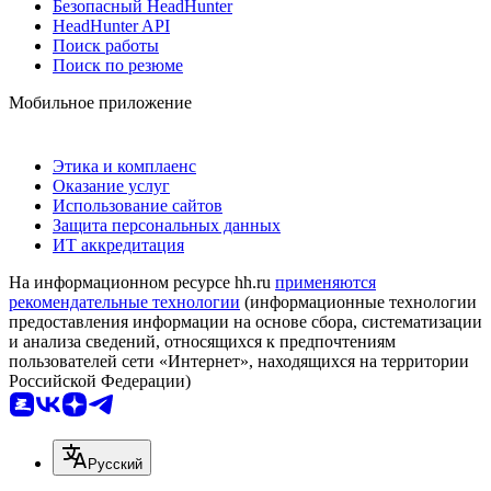
Безопасный HeadHunter
HeadHunter API
Поиск работы
Поиск по резюме
Мобильное приложение
Этика и комплаенс
Оказание услуг
Использование сайтов
Защита персональных данных
ИТ аккредитация
На информационном ресурсе hh.ru
применяются
рекомендательные технологии
(информационные технологии
предоставления информации на основе сбора, систематизации
и анализа сведений, относящихся к предпочтениям
пользователей сети «Интернет», находящихся на территории
Российской Федерации)
Русский