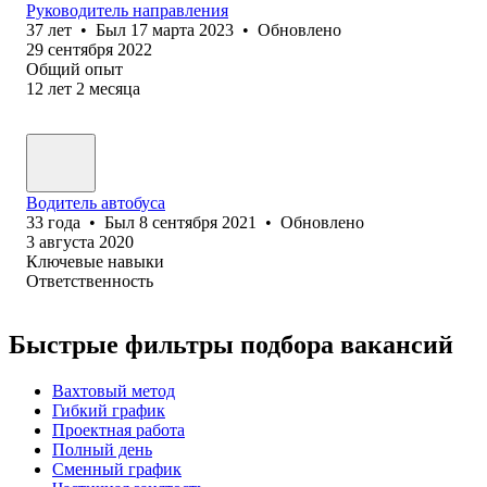
Руководитель направления
37
лет
•
Был
17 марта 2023
•
Обновлено
29 сентября 2022
Общий опыт
12
лет
2
месяца
Водитель автобуса
33
года
•
Был
8 сентября 2021
•
Обновлено
3 августа 2020
Ключевые навыки
Ответственность
Быстрые фильтры подбора вакансий
Вахтовый метод
Гибкий график
Проектная работа
Полный день
Сменный график