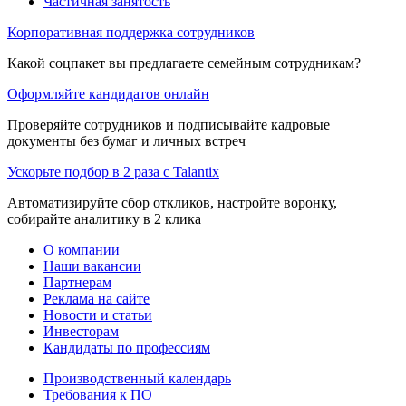
Частичная занятость
Корпоративная поддержка сотрудников
Какой соцпакет вы предлагаете семейным сотрудникам?
Оформляйте кандидатов онлайн
Проверяйте сотрудников и подписывайте кадровые
документы без бумаг и личных встреч
Ускорьте подбор в 2 раза с Talantix
Автоматизируйте сбор откликов, настройте воронку,
собирайте аналитику в 2 клика
О компании
Наши вакансии
Партнерам
Реклама на сайте
Новости и статьи
Инвесторам
Кандидаты по профессиям
Производственный календарь
Требования к ПО