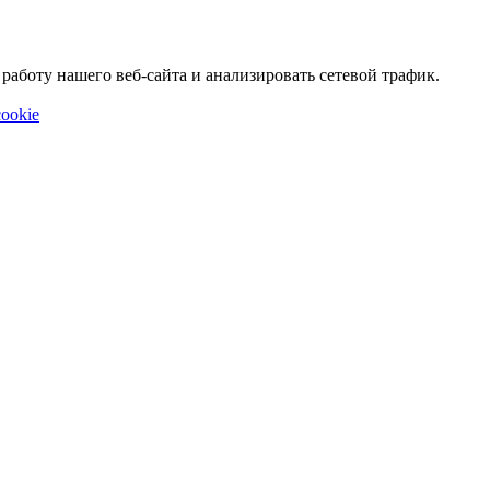
аботу нашего веб-сайта и анализировать сетевой трафик.
ookie