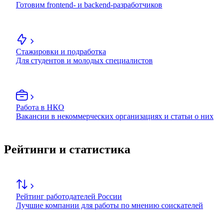
Готовим frontend- и backend-разработчиков
Стажировки и подработка
Для студентов и молодых специалистов
Работа в НКО
Вакансии в некоммерческих организациях и статьи о них
Рейтинги и статистика
Рейтинг работодателей России
Лучшие компании для работы по мнению соискателей