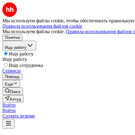
Мы используем файлы cookie, чтобы обеспечивать правильную р
Правила использования файлов cookie
Мы используем файлы cookie.
Правила использования файлов c
Понятно
Ищу работу
Ищу работу
Ищу работу
Ищу сотрудника
Сервисы
Помощь
Ещё
Поиск
Алтуд
Войти
Войти
Создать резюме