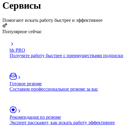
Сервисы
Помогают искать работу быстрее и эффективнее
Популярное сейчас
hh PRO
Получите работу быстрее с преимуществами подписки
Готовое резюме
Составим профессиональное резюме за вас
Рекомендация по резюме
Эксперт расскажет, как искать работу эффективнее