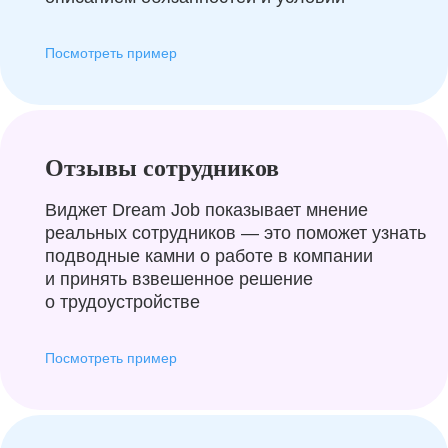
Посмотреть пример
Отзывы сотрудников
Виджет Dream Job показывает мнение
реальных сотрудников — это поможет узнать
подводные камни о работе в компании
и принять взвешенное решение
о трудоустройстве
Посмотреть пример