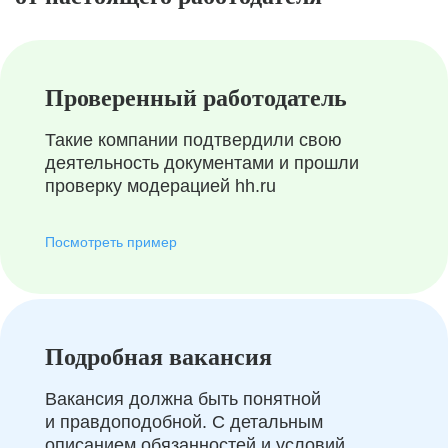
Проверенный работодатель
Такие компании подтвердили свою
деятельность документами и прошли
проверку модерацией hh.ru
Посмотреть пример
Подробная вакансия
Вакансия должна быть понятной
и правдоподобной. С детальным
описанием обязанностей и условий