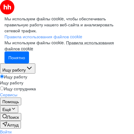
Мы используем файлы cookie, чтобы обеспечивать
правильную работу нашего веб-сайта и анализировать
сетевой трафик.
Правила использования файлов cookie
Мы используем файлы cookie.
Правила использования
файлов cookie
Понятно
Ищу работу
Ищу работу
Ищу работу
Ищу сотрудника
Сервисы
Помощь
Ещё
Поиск
Алтуд
Войти