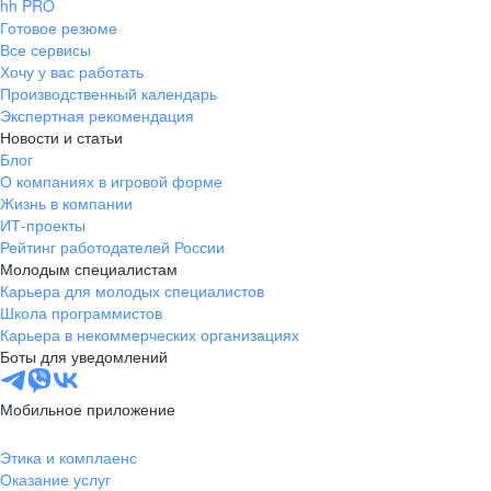
hh PRO
Готовое резюме
Все сервисы
Хочу у вас работать
Производственный календарь
Экспертная рекомендация
Новости и статьи
Блог
О компаниях в игровой форме
Жизнь в компании
ИТ-проекты
Рейтинг работодателей России
Молодым специалистам
Карьера для молодых специалистов
Школа программистов
Карьера в некоммерческих организациях
Боты для уведомлений
Мобильное приложение
Этика и комплаенс
Оказание услуг