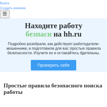
Войти
Создать резюме
Находите работу
без
пасн
на hh.ru
Подробно разобрали, как действуют работодатели-
мошенники, и подготовили для вас простые правила
безопасности. Изучите их и оставайтесь бдительны.
Проверить себя
Простые правила безопасного поиска
работы