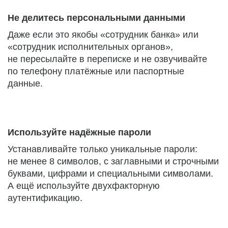
Не делитесь персональными данными
Даже если это якобы «сотрудник банка» или
«сотрудник исполнительных органов»,
не пересылайте в переписке и не озвучивайте
по телефону платёжные или паспортные
данные.
Используйте надёжные пароли
Устанавливайте только уникальные пароли:
не менее 8 символов, с заглавными и строчными
буквами, цифрами и специальными символами.
А ещё используйте двухфакторную
аутентификацию.