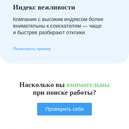
Индекс вежливости
Компании с высоким индексом более
внимательны к соискателям — чаще
и быстрее разбирают отклики
Посмотреть пример
Насколько вы
внимательны
при поиске работы?
Проверить себя