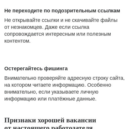
Не переходите по подозрительным ссылкам
Не открывайте ссылки и не скачивайте файлы
от незнакомцев. Даже если ссылка
сопровождается интересным или полезным
контентом.
Остерегайтесь фишинга
Внимательно проверяйте адресную строку сайта,
на котором читаете информацию. Особенно
внимательно, если указываете личную
информацию или платёжные данные.
Признаки хорошей вакансии
от настоящего работодателя