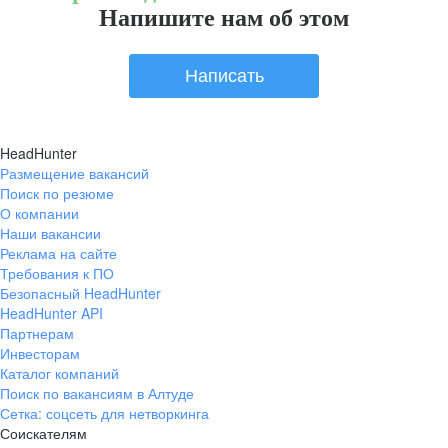
Напишите нам об этом
Написать
HeadHunter
Размещение вакансий
Поиск по резюме
О компании
Наши вакансии
Реклама на сайте
Требования к ПО
Безопасный HeadHunter
HeadHunter API
Партнерам
Инвесторам
Каталог компаний
Поиск по вакансиям в Алтуде
Сетка: соцсеть для нетворкинга
Соискателям