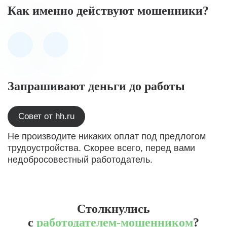
Как именно действуют мошенники?
Запрашивают деньги до работы
Совет от hh.ru
Не производите никаких оплат под предлогом
трудоустройства. Скорее всего, перед вами
недобросовестный работодатель.
Столкнулись
с
работодателем-мошенником
?