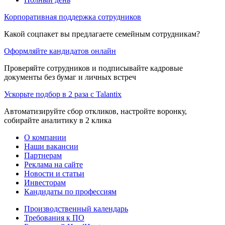
Корпоративная поддержка сотрудников
Какой соцпакет вы предлагаете семейным сотрудникам?
Оформляйте кандидатов онлайн
Проверяйте сотрудников и подписывайте кадровые
документы без бумаг и личных встреч
Ускорьте подбор в 2 раза с Talantix
Автоматизируйте сбор откликов, настройте воронку,
собирайте аналитику в 2 клика
О компании
Наши вакансии
Партнерам
Реклама на сайте
Новости и статьи
Инвесторам
Кандидаты по профессиям
Производственный календарь
Требования к ПО