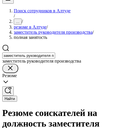
Поиск сотрудников в Алтуде
/
/
...
резюме в Алтуде
/
заместитель руководителя производства
/
полная занятость
заместитель руководителя производства
Резюме
Найти
Резюме соискателей на
должность заместителя