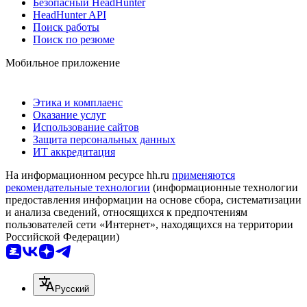
Безопасный HeadHunter
HeadHunter API
Поиск работы
Поиск по резюме
Мобильное приложение
Этика и комплаенс
Оказание услуг
Использование сайтов
Защита персональных данных
ИТ аккредитация
На информационном ресурсе hh.ru
применяются
рекомендательные технологии
(информационные технологии
предоставления информации на основе сбора, систематизации
и анализа сведений, относящихся к предпочтениям
пользователей сети «Интернет», находящихся на территории
Российской Федерации)
Русский