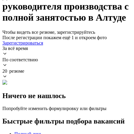
руководителя производства с
полной занятостью в Алтуде
Чтобы видеть все резюме, зарегистрируйтесь
После регистрации покажем ещё 1 и откроем фото
Зарегистрироваться
За всё время
По соответствию
20 резюме
Ничего не нашлось
Попробуйте изменить формулировку или фильтры
Быстрые фильтры подбора вакансий
Полный день