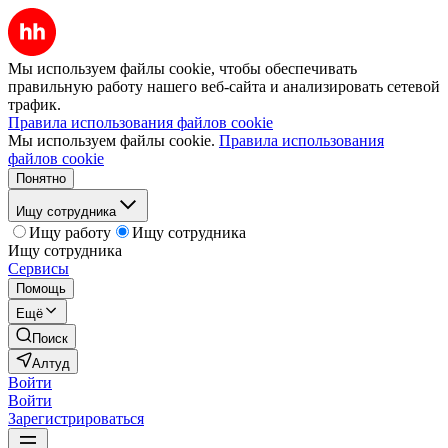
Мы используем файлы cookie, чтобы обеспечивать
правильную работу нашего веб-сайта и анализировать сетевой
трафик.
Правила использования файлов cookie
Мы используем файлы cookie.
Правила использования
файлов cookie
Понятно
Ищу сотрудника
Ищу работу
Ищу сотрудника
Ищу сотрудника
Сервисы
Помощь
Ещё
Поиск
Алтуд
Войти
Войти
Зарегистрироваться