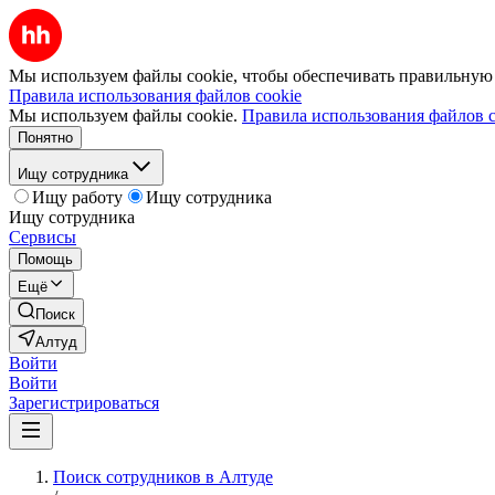
Мы используем файлы cookie, чтобы обеспечивать правильную р
Правила использования файлов cookie
Мы используем файлы cookie.
Правила использования файлов c
Понятно
Ищу сотрудника
Ищу работу
Ищу сотрудника
Ищу сотрудника
Сервисы
Помощь
Ещё
Поиск
Алтуд
Войти
Войти
Зарегистрироваться
Поиск сотрудников в Алтуде