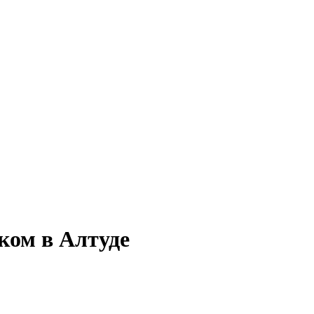
ком в Алтуде