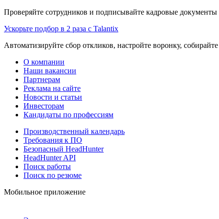
Проверяйте сотрудников и подписывайте кадровые документы 
Ускорьте подбор в 2 раза с Talantix
Автоматизируйте сбор откликов, настройте воронку, собирайте
О компании
Наши вакансии
Партнерам
Реклама на сайте
Новости и статьи
Инвесторам
Кандидаты по профессиям
Производственный календарь
Требования к ПО
Безопасный HeadHunter
HeadHunter API
Поиск работы
Поиск по резюме
Мобильное приложение