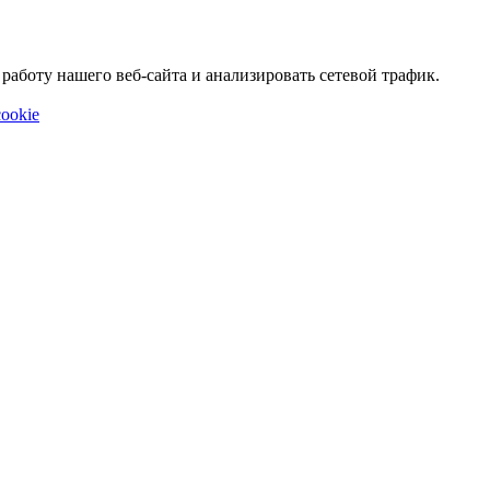
аботу нашего веб-сайта и анализировать сетевой трафик.
ookie