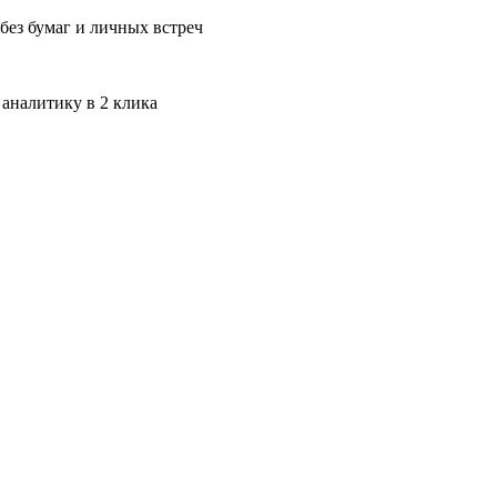
без бумаг и личных встреч
 аналитику в 2 клика