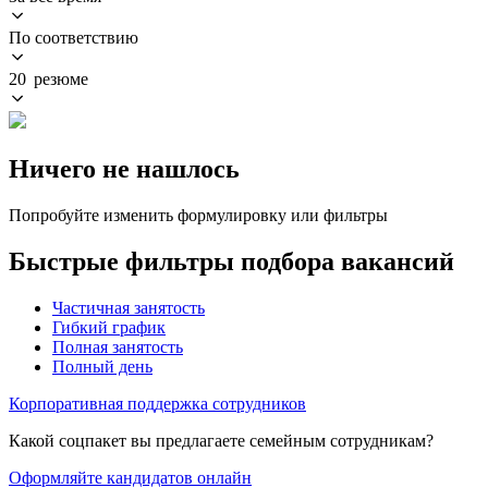
По соответствию
20 резюме
Ничего не нашлось
Попробуйте изменить формулировку или фильтры
Быстрые фильтры подбора вакансий
Частичная занятость
Гибкий график
Полная занятость
Полный день
Корпоративная поддержка сотрудников
Какой соцпакет вы предлагаете семейным сотрудникам?
Оформляйте кандидатов онлайн