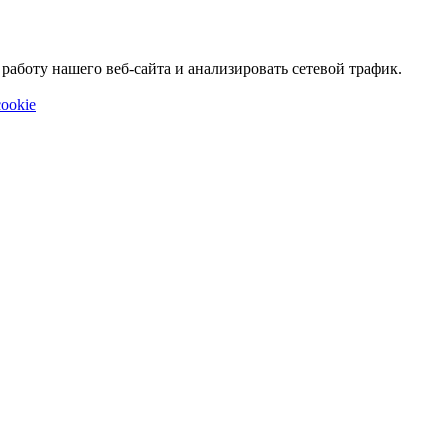
аботу нашего веб-сайта и анализировать сетевой трафик.
ookie