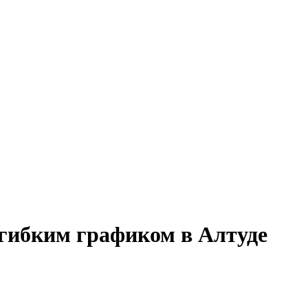
 гибким графиком в Алтуде