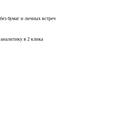
без бумаг и личных встреч
 аналитику в 2 клика