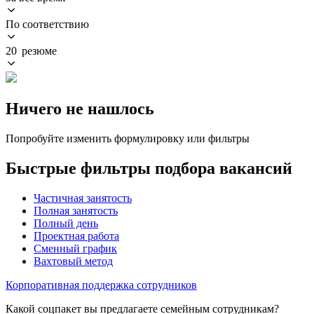
По соответствию
20 резюме
Ничего не нашлось
Попробуйте изменить формулировку или фильтры
Быстрые фильтры подбора вакансий
Частичная занятость
Полная занятость
Полный день
Проектная работа
Сменный график
Вахтовый метод
Корпоративная поддержка сотрудников
Какой соцпакет вы предлагаете семейным сотрудникам?