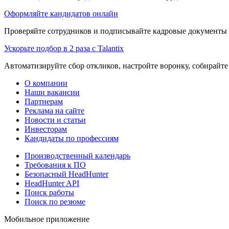
Оформляйте кандидатов онлайн
Проверяйте сотрудников и подписывайте кадровые документы 
Ускорьте подбор в 2 раза с Talantix
Автоматизируйте сбор откликов, настройте воронку, собирайте
О компании
Наши вакансии
Партнерам
Реклама на сайте
Новости и статьи
Инвесторам
Кандидаты по профессиям
Производственный календарь
Требования к ПО
Безопасный HeadHunter
HeadHunter API
Поиск работы
Поиск по резюме
Мобильное приложение