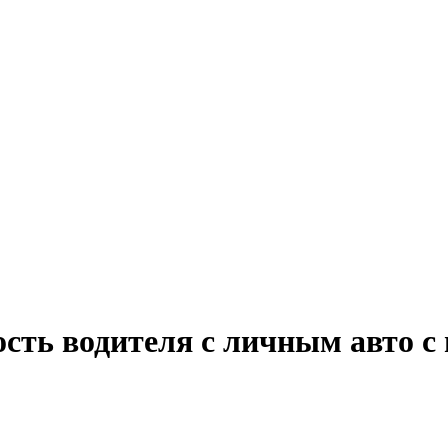
ость водителя с личным авто с