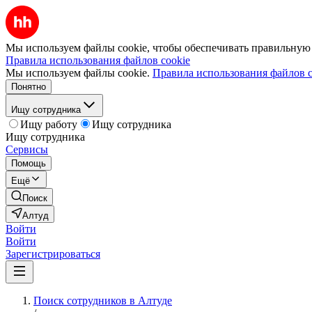
Мы используем файлы cookie, чтобы обеспечивать правильную р
Правила использования файлов cookie
Мы используем файлы cookie.
Правила использования файлов c
Понятно
Ищу сотрудника
Ищу работу
Ищу сотрудника
Ищу сотрудника
Сервисы
Помощь
Ещё
Поиск
Алтуд
Войти
Войти
Зарегистрироваться
Поиск сотрудников в Алтуде