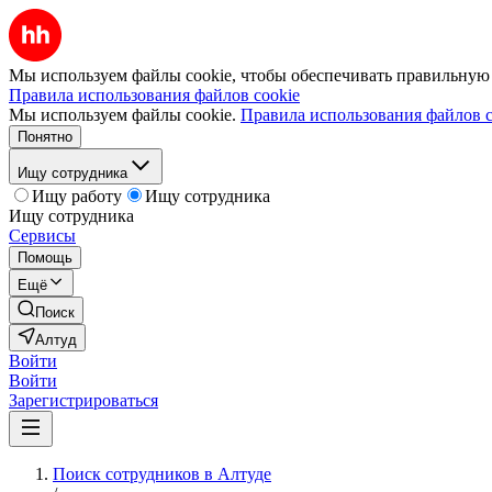
Мы используем файлы cookie, чтобы обеспечивать правильную р
Правила использования файлов cookie
Мы используем файлы cookie.
Правила использования файлов c
Понятно
Ищу сотрудника
Ищу работу
Ищу сотрудника
Ищу сотрудника
Сервисы
Помощь
Ещё
Поиск
Алтуд
Войти
Войти
Зарегистрироваться
Поиск сотрудников в Алтуде