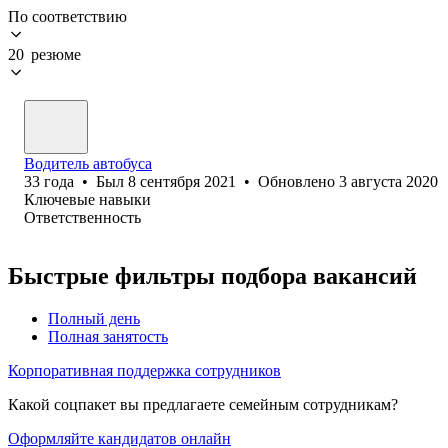
По соответствию
20 резюме
Водитель автобуса
33
года
•
Был
8 сентября 2021
•
Обновлено
3 августа 2020
Ключевые навыки
Ответственность
Быстрые фильтры подбора вакансий
Полный день
Полная занятость
Корпоративная поддержка сотрудников
Какой соцпакет вы предлагаете семейным сотрудникам?
Оформляйте кандидатов онлайн