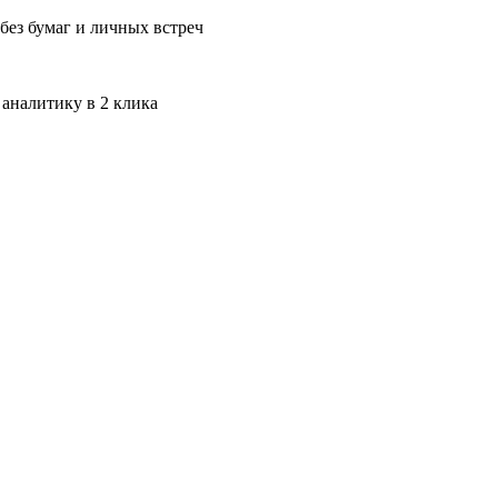
без бумаг и личных встреч
 аналитику в 2 клика