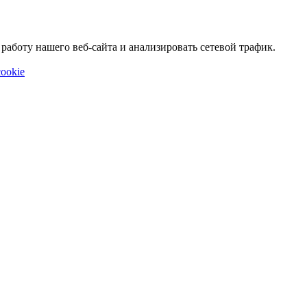
аботу нашего веб-сайта и анализировать сетевой трафик.
ookie