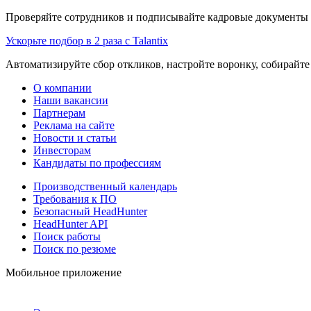
Проверяйте сотрудников и подписывайте кадровые документы 
Ускорьте подбор в 2 раза с Talantix
Автоматизируйте сбор откликов, настройте воронку, собирайте
О компании
Наши вакансии
Партнерам
Реклама на сайте
Новости и статьи
Инвесторам
Кандидаты по профессиям
Производственный календарь
Требования к ПО
Безопасный HeadHunter
HeadHunter API
Поиск работы
Поиск по резюме
Мобильное приложение