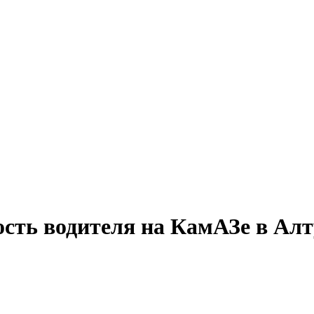
ость водителя на КамАЗе в Алт