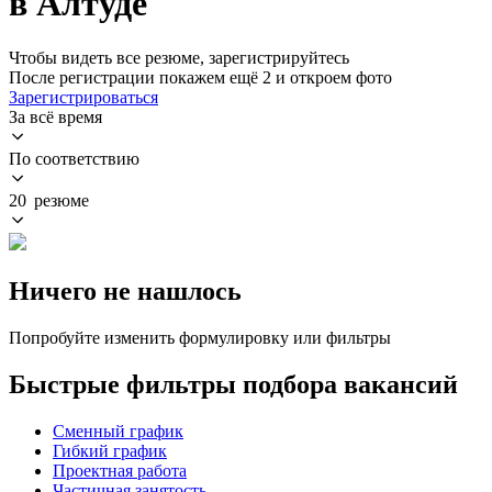
в Алтуде
Чтобы видеть все резюме, зарегистрируйтесь
После регистрации покажем ещё 2 и откроем фото
Зарегистрироваться
За всё время
По соответствию
20 резюме
Ничего не нашлось
Попробуйте изменить формулировку или фильтры
Быстрые фильтры подбора вакансий
Сменный график
Гибкий график
Проектная работа
Частичная занятость