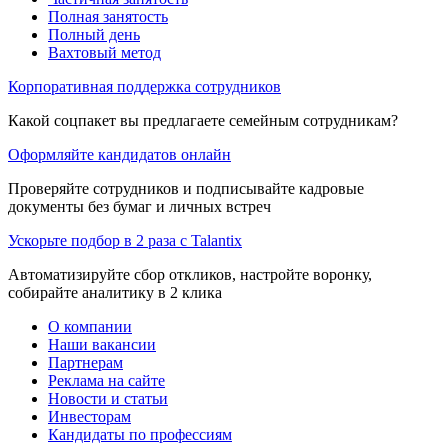
Полная занятость
Полный день
Вахтовый метод
Корпоративная поддержка сотрудников
Какой соцпакет вы предлагаете семейным сотрудникам?
Оформляйте кандидатов онлайн
Проверяйте сотрудников и подписывайте кадровые
документы без бумаг и личных встреч
Ускорьте подбор в 2 раза с Talantix
Автоматизируйте сбор откликов, настройте воронку,
собирайте аналитику в 2 клика
О компании
Наши вакансии
Партнерам
Реклама на сайте
Новости и статьи
Инвесторам
Кандидаты по профессиям