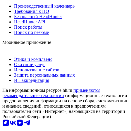
Производственный календарь
Требования к ПО
Безопасный HeadHunter
HeadHunter API
Поиск работы
Поиск по резюме
Мобильное приложение
Этика и комплаенс
Оказание услуг
Использование сайтов
Защита персональных данных
ИТ аккредитация
На информационном ресурсе hh.ru
применяются
рекомендательные технологии
(информационные технологии
предоставления информации на основе сбора, систематизации
и анализа сведений, относящихся к предпочтениям
пользователей сети «Интернет», находящихся на территории
Российской Федерации)