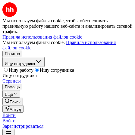
Мы используем файлы cookie, чтобы обеспечивать
правильную работу нашего веб-сайта и анализировать сетевой
трафик.
Правила использования файлов cookie
Мы используем файлы cookie.
Правила использования
файлов cookie
Понятно
Ищу сотрудника
Ищу работу
Ищу сотрудника
Ищу сотрудника
Сервисы
Помощь
Ещё
Поиск
Алтуд
Войти
Войти
Зарегистрироваться