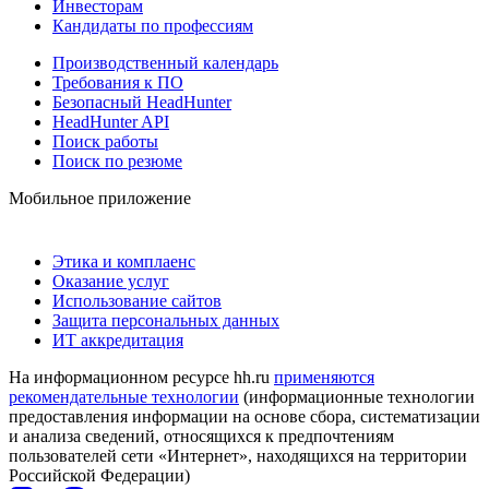
Инвесторам
Кандидаты по профессиям
Производственный календарь
Требования к ПО
Безопасный HeadHunter
HeadHunter API
Поиск работы
Поиск по резюме
Мобильное приложение
Этика и комплаенс
Оказание услуг
Использование сайтов
Защита персональных данных
ИТ аккредитация
На информационном ресурсе hh.ru
применяются
рекомендательные технологии
(информационные технологии
предоставления информации на основе сбора, систематизации
и анализа сведений, относящихся к предпочтениям
пользователей сети «Интернет», находящихся на территории
Российской Федерации)