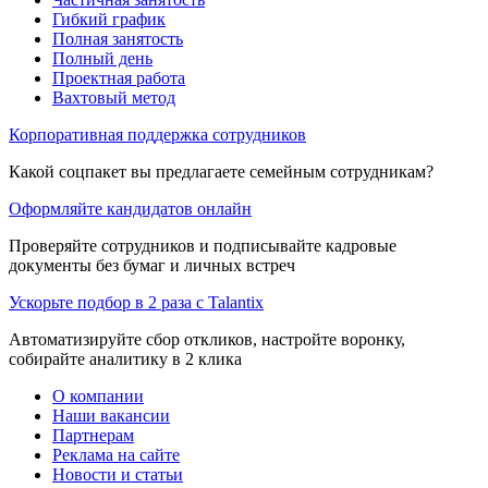
Гибкий график
Полная занятость
Полный день
Проектная работа
Вахтовый метод
Корпоративная поддержка сотрудников
Какой соцпакет вы предлагаете семейным сотрудникам?
Оформляйте кандидатов онлайн
Проверяйте сотрудников и подписывайте кадровые
документы без бумаг и личных встреч
Ускорьте подбор в 2 раза с Talantix
Автоматизируйте сбор откликов, настройте воронку,
собирайте аналитику в 2 клика
О компании
Наши вакансии
Партнерам
Реклама на сайте
Новости и статьи