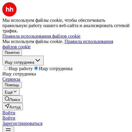
Мы используем файлы cookie, чтобы обеспечивать
правильную работу нашего веб-сайта и анализировать сетевой
трафик.
Правила использования файлов cookie
Мы используем файлы cookie.
Правила использования
файлов cookie
Понятно
Ищу сотрудника
Ищу работу
Ищу сотрудника
Ищу сотрудника
Сервисы
Помощь
Ещё
Поиск
Алтуд
Войти
Войти
Зарегистрироваться