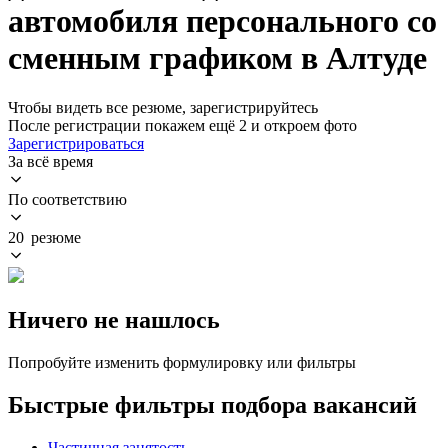
автомобиля персонального со
сменным графиком в Алтуде
Чтобы видеть все резюме, зарегистрируйтесь
После регистрации покажем ещё 2 и откроем фото
Зарегистрироваться
За всё время
По соответствию
20 резюме
Ничего не нашлось
Попробуйте изменить формулировку или фильтры
Быстрые фильтры подбора вакансий
Частичная занятость