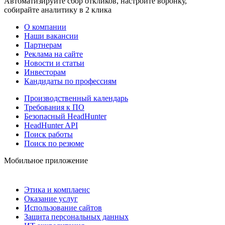
Автоматизируйте сбор откликов, настройте воронку,
собирайте аналитику в 2 клика
О компании
Наши вакансии
Партнерам
Реклама на сайте
Новости и статьи
Инвесторам
Кандидаты по профессиям
Производственный календарь
Требования к ПО
Безопасный HeadHunter
HeadHunter API
Поиск работы
Поиск по резюме
Мобильное приложение
Этика и комплаенс
Оказание услуг
Использование сайтов
Защита персональных данных