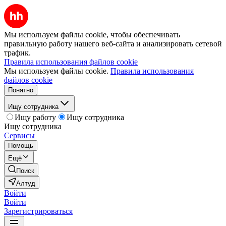
Мы используем файлы cookie, чтобы обеспечивать
правильную работу нашего веб-сайта и анализировать сетевой
трафик.
Правила использования файлов cookie
Мы используем файлы cookie.
Правила использования
файлов cookie
Понятно
Ищу сотрудника
Ищу работу
Ищу сотрудника
Ищу сотрудника
Сервисы
Помощь
Ещё
Поиск
Алтуд
Войти
Войти
Зарегистрироваться