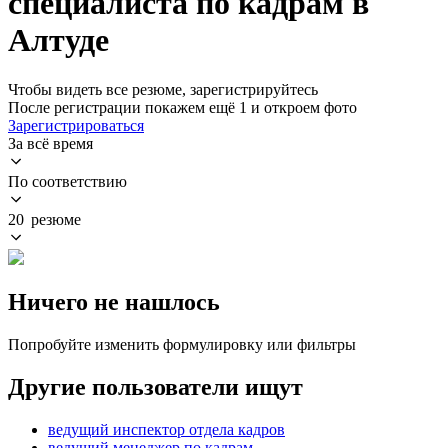
специалиста по кадрам в
Алтуде
Чтобы видеть все резюме, зарегистрируйтесь
После регистрации покажем ещё 1 и откроем фото
Зарегистрироваться
За всё время
По соответствию
20 резюме
Ничего не нашлось
Попробуйте изменить формулировку или фильтры
Другие пользователи ищут
ведущий инспектор отдела кадров
ведущий менеджер по кадрам