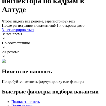
инспектора по кадрам в
Алтуде
Чтобы видеть все резюме, зарегистрируйтесь
После регистрации покажем ещё 1 и откроем фото
Зарегистрироваться
За всё время
По соответствию
20 резюме
Ничего не нашлось
Попробуйте изменить формулировку или фильтры
Быстрые фильтры подбора вакансий
Полная занятость
Полный день