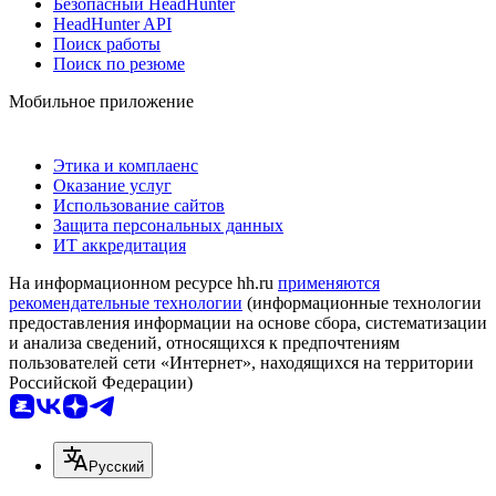
Безопасный HeadHunter
HeadHunter API
Поиск работы
Поиск по резюме
Мобильное приложение
Этика и комплаенс
Оказание услуг
Использование сайтов
Защита персональных данных
ИТ аккредитация
На информационном ресурсе hh.ru
применяются
рекомендательные технологии
(информационные технологии
предоставления информации на основе сбора, систематизации
и анализа сведений, относящихся к предпочтениям
пользователей сети «Интернет», находящихся на территории
Российской Федерации)
Русский