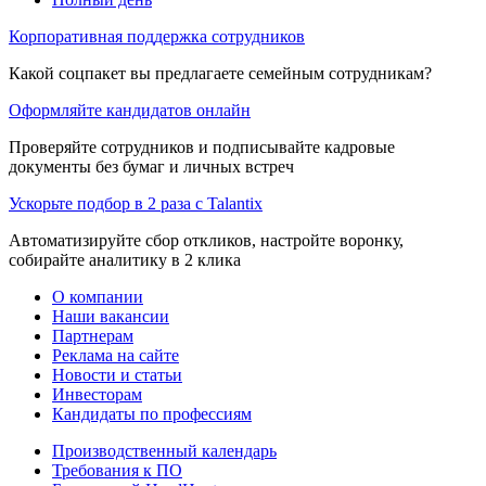
Корпоративная поддержка сотрудников
Какой соцпакет вы предлагаете семейным сотрудникам?
Оформляйте кандидатов онлайн
Проверяйте сотрудников и подписывайте кадровые
документы без бумаг и личных встреч
Ускорьте подбор в 2 раза с Talantix
Автоматизируйте сбор откликов, настройте воронку,
собирайте аналитику в 2 клика
О компании
Наши вакансии
Партнерам
Реклама на сайте
Новости и статьи
Инвесторам
Кандидаты по профессиям
Производственный календарь
Требования к ПО