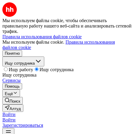
Мы используем файлы cookie, чтобы обеспечивать
правильную работу нашего веб-сайта и анализировать сетевой
трафик.
Правила использования файлов cookie
Мы используем файлы cookie.
Правила использования
файлов cookie
Понятно
Ищу сотрудника
Ищу работу
Ищу сотрудника
Ищу сотрудника
Сервисы
Помощь
Ещё
Поиск
Алтуд
Войти
Войти
Зарегистрироваться