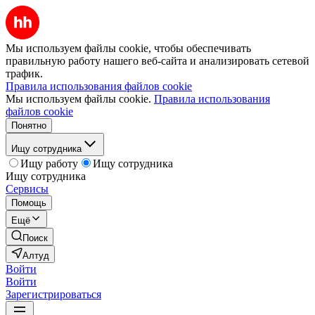
Мы используем файлы cookie, чтобы обеспечивать
правильную работу нашего веб-сайта и анализировать сетевой
трафик.
Правила использования файлов cookie
Мы используем файлы cookie.
Правила использования
файлов cookie
Понятно
Ищу сотрудника
Ищу работу
Ищу сотрудника
Ищу сотрудника
Сервисы
Помощь
Ещё
Поиск
Алтуд
Войти
Войти
Зарегистрироваться