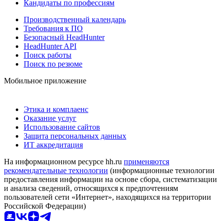
Кандидаты по профессиям
Производственный календарь
Требования к ПО
Безопасный HeadHunter
HeadHunter API
Поиск работы
Поиск по резюме
Мобильное приложение
Этика и комплаенс
Оказание услуг
Использование сайтов
Защита персональных данных
ИТ аккредитация
На информационном ресурсе hh.ru
применяются
рекомендательные технологии
(информационные технологии
предоставления информации на основе сбора, систематизации
и анализа сведений, относящихся к предпочтениям
пользователей сети «Интернет», находящихся на территории
Российской Федерации)