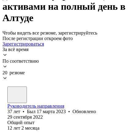
активами на полный день в
Алтуде
Чтобы видеть все резюме, зарегистрируйтесь
После регистрации откроем фото
Зарегистрироваться
За всё время
По соответствию
20 резюме
Руководитель направления
37
лет
•
Был
17 марта 2023
•
Обновлено
29 сентября 2022
Общий опыт
12
лет
2
месяца