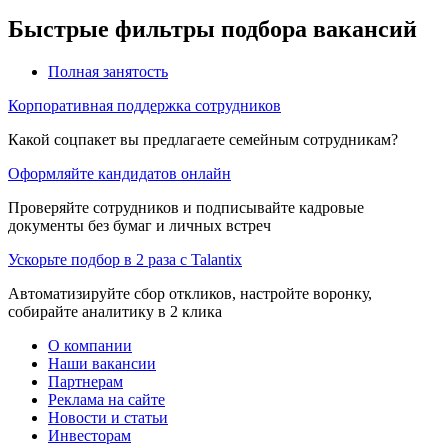
Быстрые фильтры подбора вакансий
Полная занятость
Корпоративная поддержка сотрудников
Какой соцпакет вы предлагаете семейным сотрудникам?
Оформляйте кандидатов онлайн
Проверяйте сотрудников и подписывайте кадровые
документы без бумаг и личных встреч
Ускорьте подбор в 2 раза с Talantix
Автоматизируйте сбор откликов, настройте воронку,
собирайте аналитику в 2 клика
О компании
Наши вакансии
Партнерам
Реклама на сайте
Новости и статьи
Инвесторам