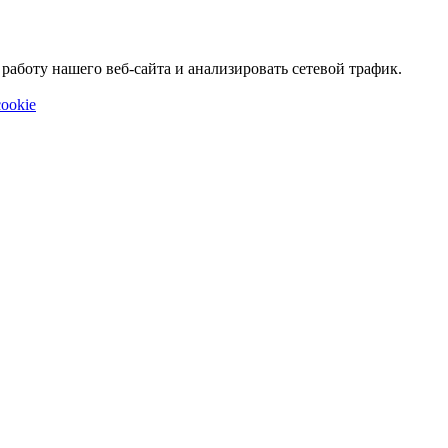
аботу нашего веб-сайта и анализировать сетевой трафик.
ookie