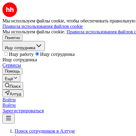
Мы используем файлы cookie, чтобы обеспечивать правильную р
Правила использования файлов cookie
Мы используем файлы cookie.
Правила использования файлов c
Понятно
Ищу сотрудника
Ищу работу
Ищу сотрудника
Ищу сотрудника
Сервисы
Помощь
Ещё
Поиск
Алтуд
Войти
Войти
Зарегистрироваться
Поиск сотрудников в Алтуде