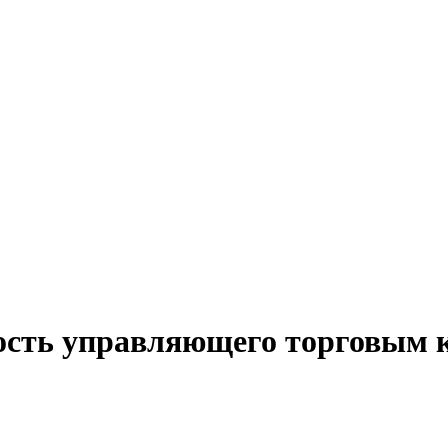
ость управляющего торговым 