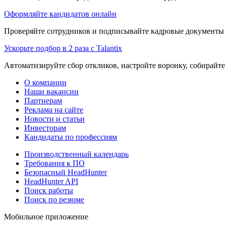
Оформляйте кандидатов онлайн
Проверяйте сотрудников и подписывайте кадровые документы 
Ускорьте подбор в 2 раза с Talantix
Автоматизируйте сбор откликов, настройте воронку, собирайте
О компании
Наши вакансии
Партнерам
Реклама на сайте
Новости и статьи
Инвесторам
Кандидаты по профессиям
Производственный календарь
Требования к ПО
Безопасный HeadHunter
HeadHunter API
Поиск работы
Поиск по резюме
Мобильное приложение