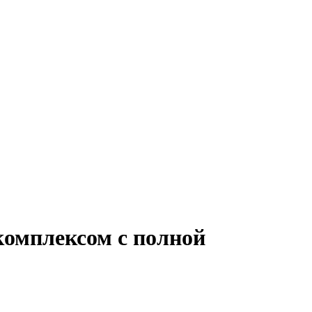
комплексом с полной