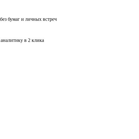
без бумаг и личных встреч
 аналитику в 2 клика