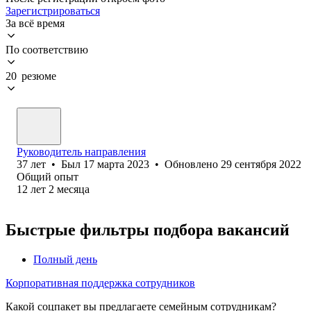
Зарегистрироваться
За всё время
По соответствию
20 резюме
Руководитель направления
37
лет
•
Был
17 марта 2023
•
Обновлено
29 сентября 2022
Общий опыт
12
лет
2
месяца
Быстрые фильтры подбора вакансий
Полный день
Корпоративная поддержка сотрудников
Какой соцпакет вы предлагаете семейным сотрудникам?