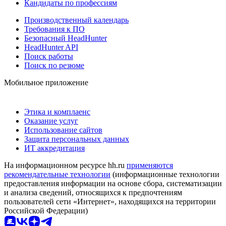
Кандидаты по профессиям
Производственный календарь
Требования к ПО
Безопасный HeadHunter
HeadHunter API
Поиск работы
Поиск по резюме
Мобильное приложение
Этика и комплаенс
Оказание услуг
Использование сайтов
Защита персональных данных
ИТ аккредитация
На информационном ресурсе hh.ru
применяются
рекомендательные технологии
(информационные технологии
предоставления информации на основе сбора, систематизации
и анализа сведений, относящихся к предпочтениям
пользователей сети «Интернет», находящихся на территории
Российской Федерации)