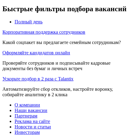
Быстрые фильтры подбора вакансий
Полный день
Корпоративная поддержка сотрудников
Какой соцпакет вы предлагаете семейным сотрудникам?
Оформляйте кандидатов онлайн
Проверяйте сотрудников и подписывайте кадровые
документы без бумаг и личных встреч
Ускорьте подбор в 2 раза с Talantix
Автоматизируйте сбор откликов, настройте воронку,
собирайте аналитику в 2 клика
О компании
Наши вакансии
Партнерам
Реклама на сайте
Новости и статьи
Инвесторам