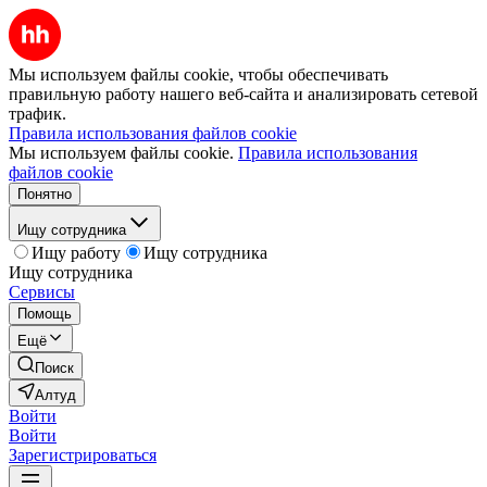
Мы используем файлы cookie, чтобы обеспечивать
правильную работу нашего веб-сайта и анализировать сетевой
трафик.
Правила использования файлов cookie
Мы используем файлы cookie.
Правила использования
файлов cookie
Понятно
Ищу сотрудника
Ищу работу
Ищу сотрудника
Ищу сотрудника
Сервисы
Помощь
Ещё
Поиск
Алтуд
Войти
Войти
Зарегистрироваться