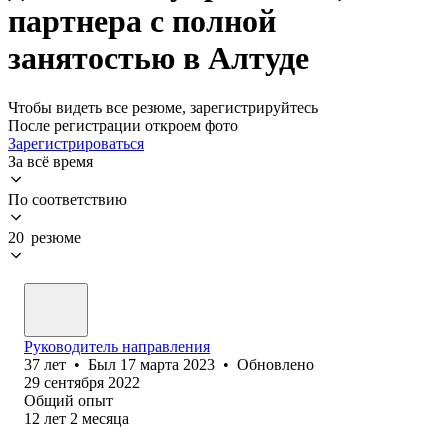
партнера с полной
занятостью в Алтуде
Чтобы видеть все резюме, зарегистрируйтесь
После регистрации откроем фото
Зарегистрироваться
За всё время
По соответствию
20 резюме
Руководитель направления
37
лет
•
Был
17 марта 2023
•
Обновлено
29 сентября 2022
Общий опыт
12
лет
2
месяца