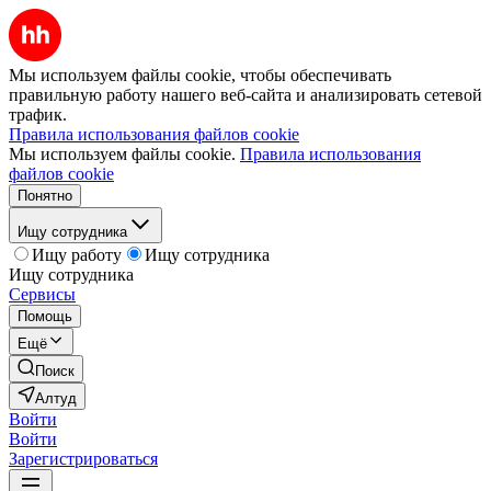
Мы используем файлы cookie, чтобы обеспечивать
правильную работу нашего веб-сайта и анализировать сетевой
трафик.
Правила использования файлов cookie
Мы используем файлы cookie.
Правила использования
файлов cookie
Понятно
Ищу сотрудника
Ищу работу
Ищу сотрудника
Ищу сотрудника
Сервисы
Помощь
Ещё
Поиск
Алтуд
Войти
Войти
Зарегистрироваться