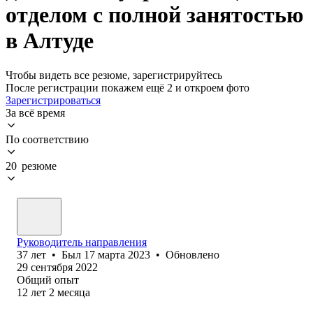
отделом с полной занятостью
в Алтуде
Чтобы видеть все резюме, зарегистрируйтесь
После регистрации покажем ещё 2 и откроем фото
Зарегистрироваться
За всё время
По соответствию
20 резюме
Руководитель направления
37
лет
•
Был
17 марта 2023
•
Обновлено
29 сентября 2022
Общий опыт
12
лет
2
месяца