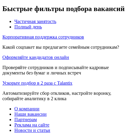
Быстрые фильтры подбора вакансий
Частичная занятость
Полный день
Корпоративная поддержка сотрудников
Какой соцпакет вы предлагаете семейным сотрудникам?
Оформляйте кандидатов онлайн
Проверяйте сотрудников и подписывайте кадровые
документы без бумаг и личных встреч
Ускорьте подбор в 2 раза с Talantix
Автоматизируйте сбор откликов, настройте воронку,
собирайте аналитику в 2 клика
О компании
Наши вакансии
Партнерам
Реклама на сайте
Новости и статьи