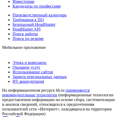
Инвесторам
Кандидаты по профессиям
Производственный календарь
Требования к ПО
Безопасный HeadHunter
HeadHunter API
Поиск работы
Поиск по резюме
Мобильное приложение
Этика и комплаенс
Оказание услуг
Использование сайтов
Защита персональных данных
ИТ аккредитация
На информационном ресурсе hh.ru
применяются
рекомендательные технологии
(информационные технологии
предоставления информации на основе сбора, систематизации
и анализа сведений, относящихся к предпочтениям
пользователей сети «Интернет», находящихся на территории
Российской Федерации)