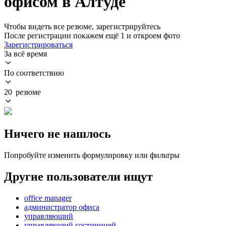
офисом в Алтуде
Чтобы видеть все резюме, зарегистрируйтесь
После регистрации покажем ещё 1 и откроем фото
Зарегистрироваться
За всё время
По соответствию
20 резюме
Ничего не нашлось
Попробуйте изменить формулировку или фильтры
Другие пользователи ищут
office manager
администратор офиса
управляющий
управляющий гостиницей