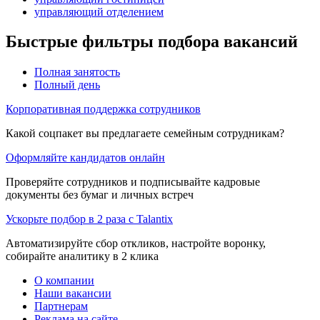
управляющий отделением
Быстрые фильтры подбора вакансий
Полная занятость
Полный день
Корпоративная поддержка сотрудников
Какой соцпакет вы предлагаете семейным сотрудникам?
Оформляйте кандидатов онлайн
Проверяйте сотрудников и подписывайте кадровые
документы без бумаг и личных встреч
Ускорьте подбор в 2 раза с Talantix
Автоматизируйте сбор откликов, настройте воронку,
собирайте аналитику в 2 клика
О компании
Наши вакансии
Партнерам
Реклама на сайте