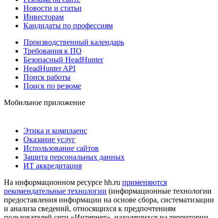
Новости и статьи
Инвесторам
Кандидаты по профессиям
Производственный календарь
Требования к ПО
Безопасный HeadHunter
HeadHunter API
Поиск работы
Поиск по резюме
Мобильное приложение
Этика и комплаенс
Оказание услуг
Использование сайтов
Защита персональных данных
ИТ аккредитация
На информационном ресурсе hh.ru
применяются
рекомендательные технологии
(информационные технологии
предоставления информации на основе сбора, систематизации
и анализа сведений, относящихся к предпочтениям
пользователей сети «Интернет», находящихся на территории