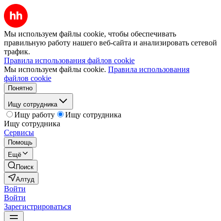
Мы используем файлы cookie, чтобы обеспечивать
правильную работу нашего веб-сайта и анализировать сетевой
трафик.
Правила использования файлов cookie
Мы используем файлы cookie.
Правила использования
файлов cookie
Понятно
Ищу сотрудника
Ищу работу
Ищу сотрудника
Ищу сотрудника
Сервисы
Помощь
Ещё
Поиск
Алтуд
Войти
Войти
Зарегистрироваться