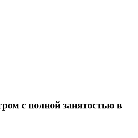
ром с полной занятостью в