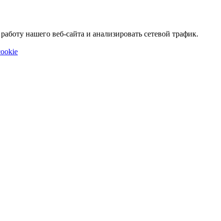
аботу нашего веб-сайта и анализировать сетевой трафик.
ookie