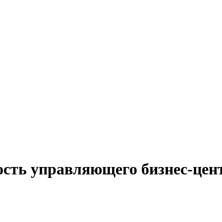
ость управляющего бизнес-цент