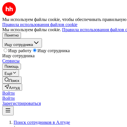
Мы используем файлы cookie, чтобы обеспечивать правильную р
Правила использования файлов cookie
Мы используем файлы cookie.
Правила использования файлов c
Понятно
Ищу сотрудника
Ищу работу
Ищу сотрудника
Ищу сотрудника
Сервисы
Помощь
Ещё
Поиск
Алтуд
Войти
Войти
Зарегистрироваться
Поиск сотрудников в Алтуде