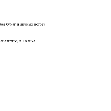
без бумаг и личных встреч
 аналитику в 2 клика