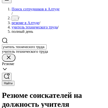
Поиск сотрудников в Алтуде
/
/
...
резюме в Алтуде
/
учитель технического труда
/
полный день
учитель технического труда
Резюме
Найти
Резюме соискателей на
должность учителя