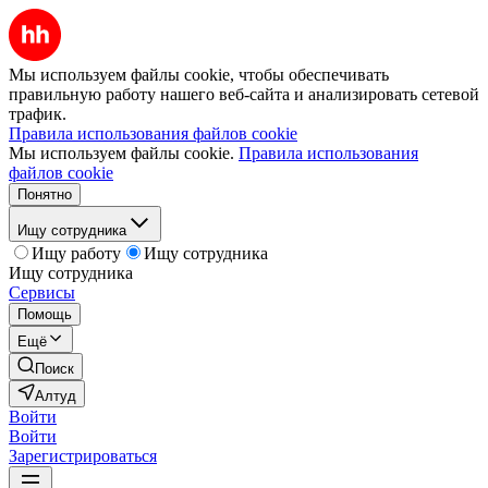
Мы используем файлы cookie, чтобы обеспечивать
правильную работу нашего веб-сайта и анализировать сетевой
трафик.
Правила использования файлов cookie
Мы используем файлы cookie.
Правила использования
файлов cookie
Понятно
Ищу сотрудника
Ищу работу
Ищу сотрудника
Ищу сотрудника
Сервисы
Помощь
Ещё
Поиск
Алтуд
Войти
Войти
Зарегистрироваться