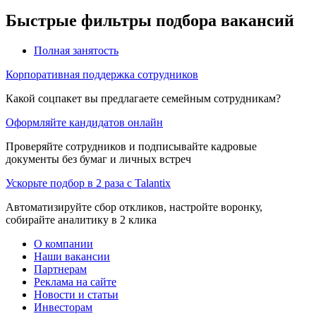
Быстрые фильтры подбора вакансий
Полная занятость
Корпоративная поддержка сотрудников
Какой соцпакет вы предлагаете семейным сотрудникам?
Оформляйте кандидатов онлайн
Проверяйте сотрудников и подписывайте кадровые
документы без бумаг и личных встреч
Ускорьте подбор в 2 раза с Talantix
Автоматизируйте сбор откликов, настройте воронку,
собирайте аналитику в 2 клика
О компании
Наши вакансии
Партнерам
Реклама на сайте
Новости и статьи
Инвесторам