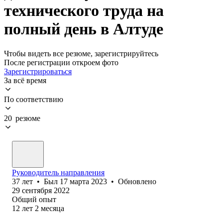
технического труда на
полный день в Алтуде
Чтобы видеть все резюме, зарегистрируйтесь
После регистрации откроем фото
Зарегистрироваться
За всё время
По соответствию
20 резюме
Руководитель направления
37
лет
•
Был
17 марта 2023
•
Обновлено
29 сентября 2022
Общий опыт
12
лет
2
месяца