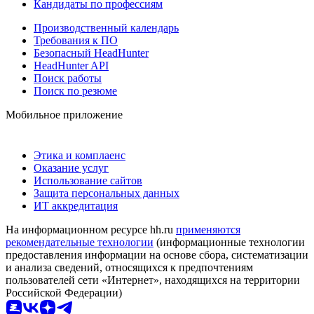
Кандидаты по профессиям
Производственный календарь
Требования к ПО
Безопасный HeadHunter
HeadHunter API
Поиск работы
Поиск по резюме
Мобильное приложение
Этика и комплаенс
Оказание услуг
Использование сайтов
Защита персональных данных
ИТ аккредитация
На информационном ресурсе hh.ru
применяются
рекомендательные технологии
(информационные технологии
предоставления информации на основе сбора, систематизации
и анализа сведений, относящихся к предпочтениям
пользователей сети «Интернет», находящихся на территории
Российской Федерации)