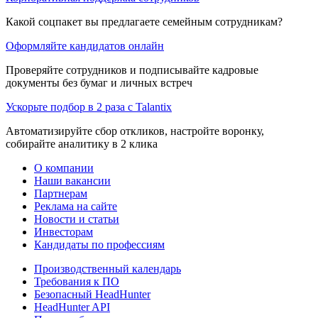
Какой соцпакет вы предлагаете семейным сотрудникам?
Оформляйте кандидатов онлайн
Проверяйте сотрудников и подписывайте кадровые
документы без бумаг и личных встреч
Ускорьте подбор в 2 раза с Talantix
Автоматизируйте сбор откликов, настройте воронку,
собирайте аналитику в 2 клика
О компании
Наши вакансии
Партнерам
Реклама на сайте
Новости и статьи
Инвесторам
Кандидаты по профессиям
Производственный календарь
Требования к ПО
Безопасный HeadHunter
HeadHunter API