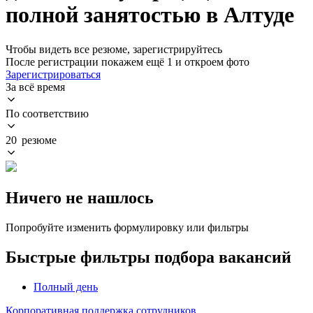
полной занятостью в Алтуде
Чтобы видеть все резюме, зарегистрируйтесь
После регистрации покажем ещё 1 и откроем фото
Зарегистрироваться
За всё время
По соответствию
20 резюме
Ничего не нашлось
Попробуйте изменить формулировку или фильтры
Быстрые фильтры подбора вакансий
Полный день
Корпоративная поддержка сотрудников