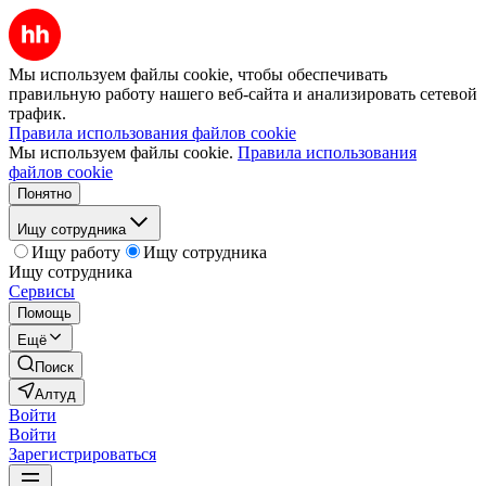
Мы используем файлы cookie, чтобы обеспечивать
правильную работу нашего веб-сайта и анализировать сетевой
трафик.
Правила использования файлов cookie
Мы используем файлы cookie.
Правила использования
файлов cookie
Понятно
Ищу сотрудника
Ищу работу
Ищу сотрудника
Ищу сотрудника
Сервисы
Помощь
Ещё
Поиск
Алтуд
Войти
Войти
Зарегистрироваться