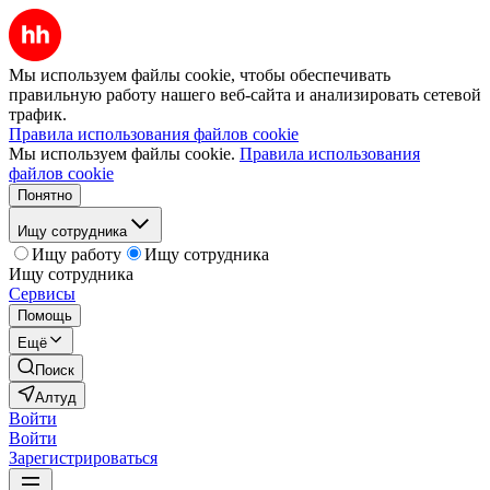
Мы используем файлы cookie, чтобы обеспечивать
правильную работу нашего веб-сайта и анализировать сетевой
трафик.
Правила использования файлов cookie
Мы используем файлы cookie.
Правила использования
файлов cookie
Понятно
Ищу сотрудника
Ищу работу
Ищу сотрудника
Ищу сотрудника
Сервисы
Помощь
Ещё
Поиск
Алтуд
Войти
Войти
Зарегистрироваться