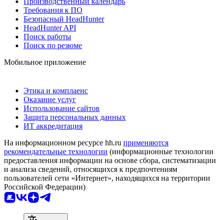
Производственный календарь
Требования к ПО
Безопасный HeadHunter
HeadHunter API
Поиск работы
Поиск по резюме
Мобильное приложение
Этика и комплаенс
Оказание услуг
Использование сайтов
Защита персональных данных
ИТ аккредитация
На информационном ресурсе hh.ru
применяются
рекомендательные технологии
(информационные технологии
предоставления информации на основе сбора, систематизации
и анализа сведений, относящихся к предпочтениям
пользователей сети «Интернет», находящихся на территории
Российской Федерации)