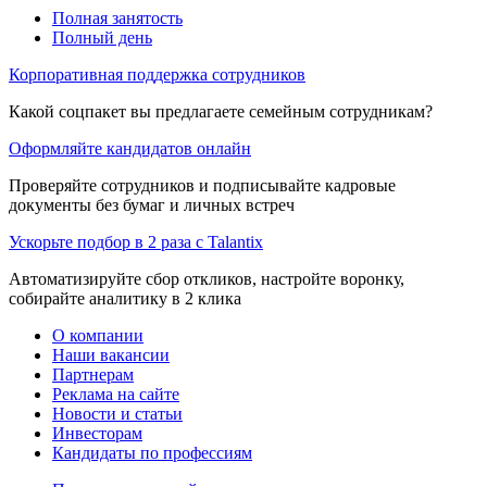
Полная занятость
Полный день
Корпоративная поддержка сотрудников
Какой соцпакет вы предлагаете семейным сотрудникам?
Оформляйте кандидатов онлайн
Проверяйте сотрудников и подписывайте кадровые
документы без бумаг и личных встреч
Ускорьте подбор в 2 раза с Talantix
Автоматизируйте сбор откликов, настройте воронку,
собирайте аналитику в 2 клика
О компании
Наши вакансии
Партнерам
Реклама на сайте
Новости и статьи
Инвесторам
Кандидаты по профессиям