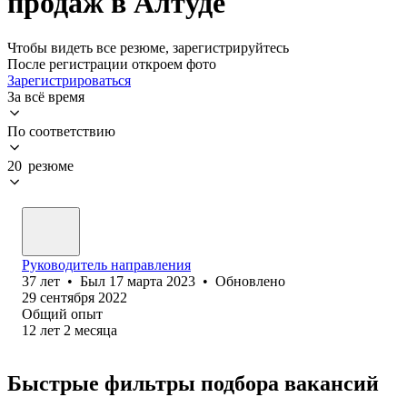
продаж в Алтуде
Чтобы видеть все резюме, зарегистрируйтесь
После регистрации откроем фото
Зарегистрироваться
За всё время
По соответствию
20 резюме
Руководитель направления
37
лет
•
Был
17 марта 2023
•
Обновлено
29 сентября 2022
Общий опыт
12
лет
2
месяца
Быстрые фильтры подбора вакансий