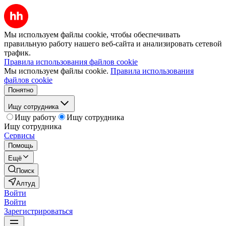
Мы используем файлы cookie, чтобы обеспечивать
правильную работу нашего веб-сайта и анализировать сетевой
трафик.
Правила использования файлов cookie
Мы используем файлы cookie.
Правила использования
файлов cookie
Понятно
Ищу сотрудника
Ищу работу
Ищу сотрудника
Ищу сотрудника
Сервисы
Помощь
Ещё
Поиск
Алтуд
Войти
Войти
Зарегистрироваться