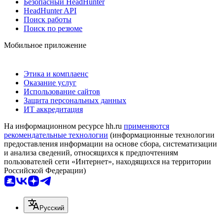
Безопасный HeadHunter
HeadHunter API
Поиск работы
Поиск по резюме
Мобильное приложение
Этика и комплаенс
Оказание услуг
Использование сайтов
Защита персональных данных
ИТ аккредитация
На информационном ресурсе hh.ru
применяются
рекомендательные технологии
(информационные технологии
предоставления информации на основе сбора, систематизации
и анализа сведений, относящихся к предпочтениям
пользователей сети «Интернет», находящихся на территории
Российской Федерации)
Русский