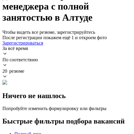
менеджера с полной
занятостью в Алтуде
Чтобы видеть все резюме, зарегистрируйтесь
После регистрации покажем ещё 1 и откроем фото
Зарегистрироваться
За всё время
По соответствию
20 резюме
Ничего не нашлось
Попробуйте изменить формулировку или фильтры
Быстрые фильтры подбора вакансий
Полный день