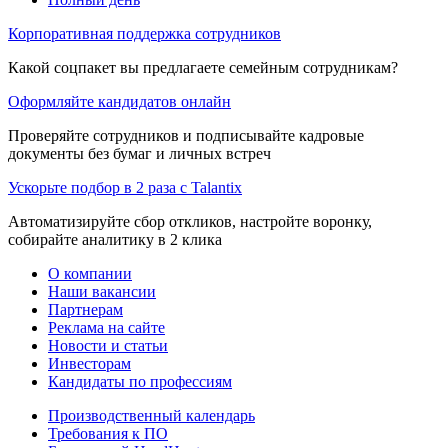
Корпоративная поддержка сотрудников
Какой соцпакет вы предлагаете семейным сотрудникам?
Оформляйте кандидатов онлайн
Проверяйте сотрудников и подписывайте кадровые
документы без бумаг и личных встреч
Ускорьте подбор в 2 раза с Talantix
Автоматизируйте сбор откликов, настройте воронку,
собирайте аналитику в 2 клика
О компании
Наши вакансии
Партнерам
Реклама на сайте
Новости и статьи
Инвесторам
Кандидаты по профессиям
Производственный календарь
Требования к ПО