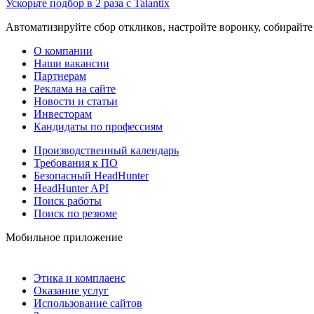
Ускорьте подбор в 2 раза с Talantix
Автоматизируйте сбор откликов, настройте воронку, собирайте
О компании
Наши вакансии
Партнерам
Реклама на сайте
Новости и статьи
Инвесторам
Кандидаты по профессиям
Производственный календарь
Требования к ПО
Безопасный HeadHunter
HeadHunter API
Поиск работы
Поиск по резюме
Мобильное приложение
Этика и комплаенс
Оказание услуг
Использование сайтов