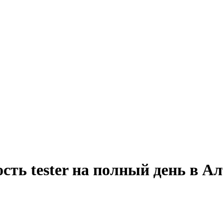
сть tester на полный день в Ал