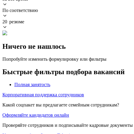
По соответствию
20 резюме
Ничего не нашлось
Попробуйте изменить формулировку или фильтры
Быстрые фильтры подбора вакансий
Полная занятость
Корпоративная поддержка сотрудников
Какой соцпакет вы предлагаете семейным сотрудникам?
Оформляйте кандидатов онлайн
Проверяйте сотрудников и подписывайте кадровые документы 