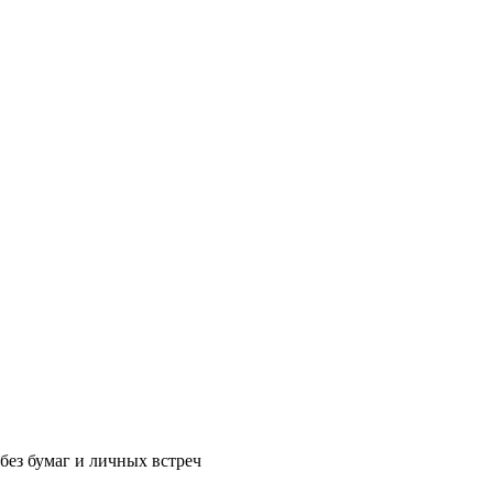
без бумаг и личных встреч