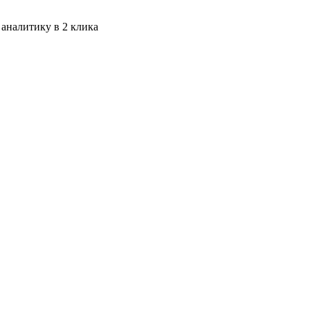
 аналитику в 2 клика