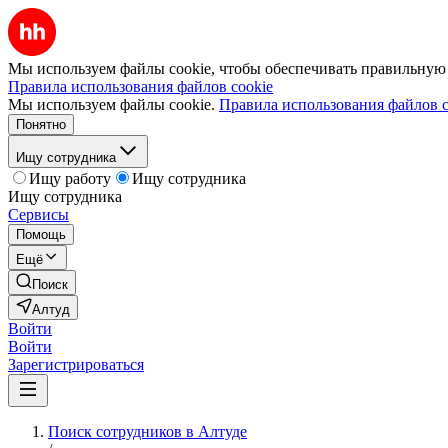
Мы используем файлы cookie, чтобы обеспечивать правильную р
Правила использования файлов cookie
Мы используем файлы cookie.
Правила использования файлов c
Понятно
Ищу сотрудника
Ищу работу
Ищу сотрудника
Ищу сотрудника
Сервисы
Помощь
Ещё
Поиск
Алтуд
Войти
Войти
Зарегистрироваться
Поиск сотрудников в Алтуде