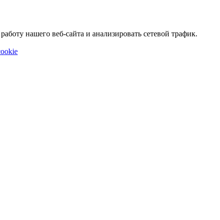
аботу нашего веб-сайта и анализировать сетевой трафик.
ookie