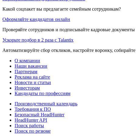
Какой соцпакет вы предлагаете семейным сотрудникам?
Оформляйте кандидатов онлайн
Проверяйте сотрудников и подписывайте кадровые документы 
Ускорьте подбор в 2 раза с Talantix
Автоматизируйте сбор откликов, настройте воронку, собирайте
О компании
Наши вакансии
Партнерам
Реклама на сайте
Новости и статьи
Инвесторам
Кандидаты по профессиям
Производственный календарь
Требования к ПО
Безопасный HeadHunter
HeadHunter API
Поиск работы
Поиск по резюме