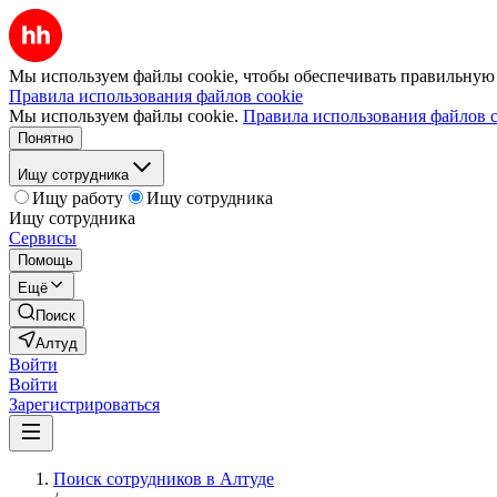
Мы используем файлы cookie, чтобы обеспечивать правильную р
Правила использования файлов cookie
Мы используем файлы cookie.
Правила использования файлов c
Понятно
Ищу сотрудника
Ищу работу
Ищу сотрудника
Ищу сотрудника
Сервисы
Помощь
Ещё
Поиск
Алтуд
Войти
Войти
Зарегистрироваться
Поиск сотрудников в Алтуде