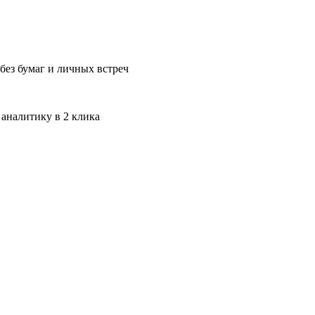
без бумаг и личных встреч
 аналитику в 2 клика