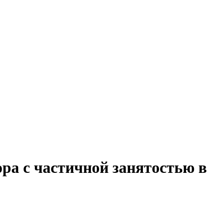
ра с частичной занятостью в