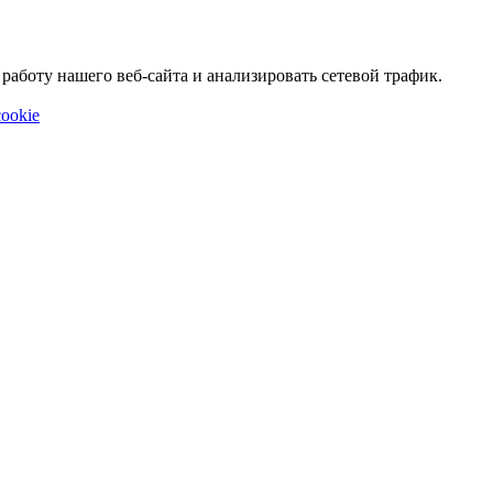
аботу нашего веб-сайта и анализировать сетевой трафик.
ookie