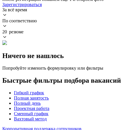
Зарегистрироваться
За всё время
По соответствию
20 резюме
Ничего не нашлось
Попробуйте изменить формулировку или фильтры
Быстрые фильтры подбора вакансий
Гибкий график
Полная занятость
Полный день
Проектная работа
Сменный график
Вахтовый метод
Корпоративная поддержка сотрудников