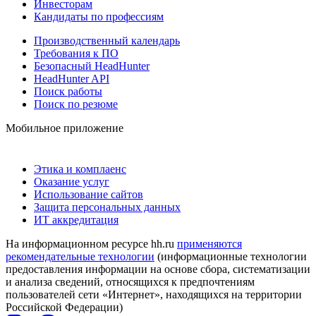
Инвесторам
Кандидаты по профессиям
Производственный календарь
Требования к ПО
Безопасный HeadHunter
HeadHunter API
Поиск работы
Поиск по резюме
Мобильное приложение
Этика и комплаенс
Оказание услуг
Использование сайтов
Защита персональных данных
ИТ аккредитация
На информационном ресурсе hh.ru
применяются
рекомендательные технологии
(информационные технологии
предоставления информации на основе сбора, систематизации
и анализа сведений, относящихся к предпочтениям
пользователей сети «Интернет», находящихся на территории
Российской Федерации)