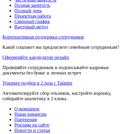
Полная занятость
Полный день
Проектная работа
Сменный график
Вахтовый метод
Корпоративная поддержка сотрудников
Какой соцпакет вы предлагаете семейным сотрудникам?
Оформляйте кандидатов онлайн
Проверяйте сотрудников и подписывайте кадровые
документы без бумаг и личных встреч
Ускорьте подбор в 2 раза с Talantix
Автоматизируйте сбор откликов, настройте воронку,
собирайте аналитику в 2 клика
О компании
Наши вакансии
Партнерам
Реклама на сайте
Новости и статьи