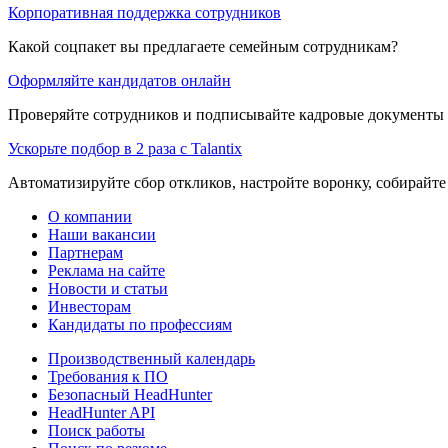
Корпоративная поддержка сотрудников
Какой соцпакет вы предлагаете семейным сотрудникам?
Оформляйте кандидатов онлайн
Проверяйте сотрудников и подписывайте кадровые документы 
Ускорьте подбор в 2 раза с Talantix
Автоматизируйте сбор откликов, настройте воронку, собирайте
О компании
Наши вакансии
Партнерам
Реклама на сайте
Новости и статьи
Инвесторам
Кандидаты по профессиям
Производственный календарь
Требования к ПО
Безопасный HeadHunter
HeadHunter API
Поиск работы