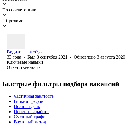
По соответствию
20 резюме
Водитель автобуса
33
года
•
Был
8 сентября 2021
•
Обновлено
3 августа 2020
Ключевые навыки
Ответственность
Быстрые фильтры подбора вакансий
Частичная занятость
Гибкий график
Полный день
Проектная работа
Сменный график
Вахтовый метод