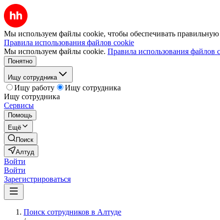
Мы используем файлы cookie, чтобы обеспечивать правильную р
Правила использования файлов cookie
Мы используем файлы cookie.
Правила использования файлов c
Понятно
Ищу сотрудника
Ищу работу
Ищу сотрудника
Ищу сотрудника
Сервисы
Помощь
Ещё
Поиск
Алтуд
Войти
Войти
Зарегистрироваться
Поиск сотрудников в Алтуде