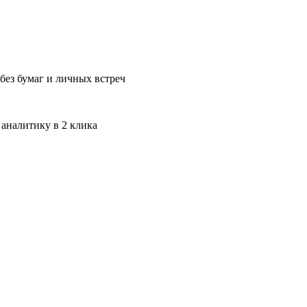
без бумаг и личных встреч
 аналитику в 2 клика