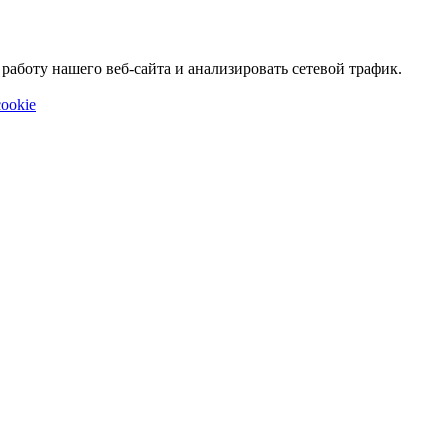
аботу нашего веб-сайта и анализировать сетевой трафик.
ookie