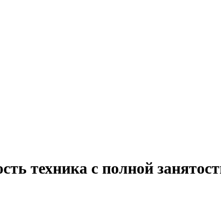
сть техника с полной занятос