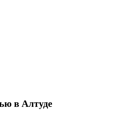
тью в Алтуде