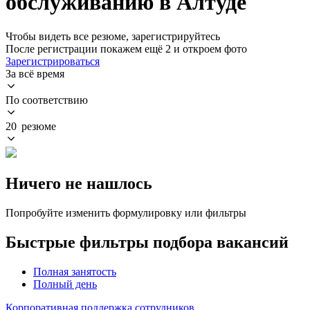
обслуживанию в Алтуде
Чтобы видеть все резюме, зарегистрируйтесь
После регистрации покажем ещё 2 и откроем фото
Зарегистрироваться
За всё время
По соответствию
20 резюме
Ничего не нашлось
Попробуйте изменить формулировку или фильтры
Быстрые фильтры подбора вакансий
Полная занятость
Полный день
Корпоративная поддержка сотрудников