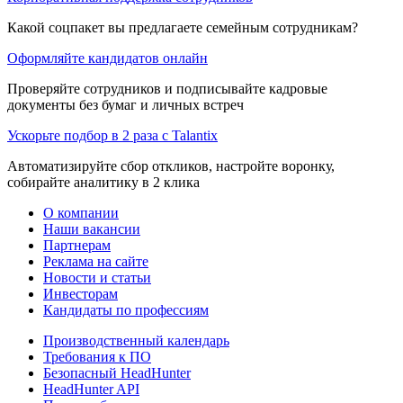
Какой соцпакет вы предлагаете семейным сотрудникам?
Оформляйте кандидатов онлайн
Проверяйте сотрудников и подписывайте кадровые
документы без бумаг и личных встреч
Ускорьте подбор в 2 раза с Talantix
Автоматизируйте сбор откликов, настройте воронку,
собирайте аналитику в 2 клика
О компании
Наши вакансии
Партнерам
Реклама на сайте
Новости и статьи
Инвесторам
Кандидаты по профессиям
Производственный календарь
Требования к ПО
Безопасный HeadHunter
HeadHunter API