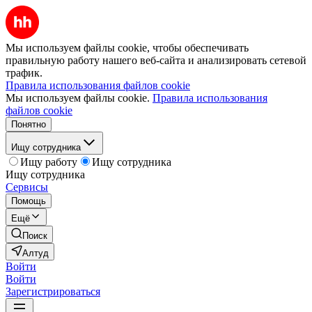
Мы используем файлы cookie, чтобы обеспечивать
правильную работу нашего веб-сайта и анализировать сетевой
трафик.
Правила использования файлов cookie
Мы используем файлы cookie.
Правила использования
файлов cookie
Понятно
Ищу сотрудника
Ищу работу
Ищу сотрудника
Ищу сотрудника
Сервисы
Помощь
Ещё
Поиск
Алтуд
Войти
Войти
Зарегистрироваться