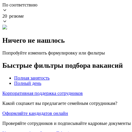
По соответствию
20 резюме
Ничего не нашлось
Попробуйте изменить формулировку или фильтры
Быстрые фильтры подбора вакансий
Полная занятость
Полный день
Корпоративная поддержка сотрудников
Какой соцпакет вы предлагаете семейным сотрудникам?
Оформляйте кандидатов онлайн
Проверяйте сотрудников и подписывайте кадровые документы 