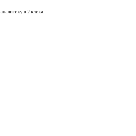
 аналитику в 2 клика