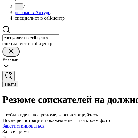
/
/
...
резюме в Алтуде
/
специалист в call-центр
специалист в call-центр
Резюме
Найти
Резюме соискателей на должно
Чтобы видеть все резюме, зарегистрируйтесь
После регистрации покажем ещё 1 и откроем фото
Зарегистрироваться
За всё время