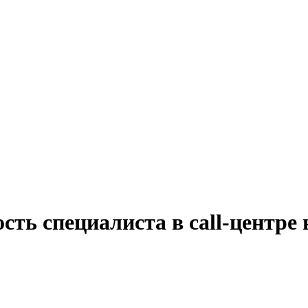
сть специалиста в call-центре 