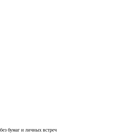
без бумаг и личных встреч