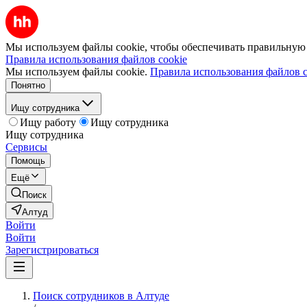
Мы используем файлы cookie, чтобы обеспечивать правильную р
Правила использования файлов cookie
Мы используем файлы cookie.
Правила использования файлов c
Понятно
Ищу сотрудника
Ищу работу
Ищу сотрудника
Ищу сотрудника
Сервисы
Помощь
Ещё
Поиск
Алтуд
Войти
Войти
Зарегистрироваться
Поиск сотрудников в Алтуде