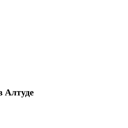
в Алтуде