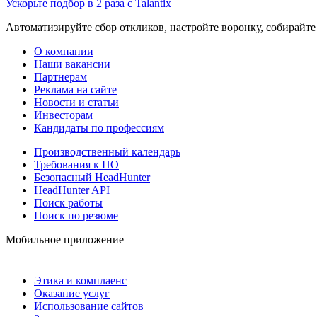
Ускорьте подбор в 2 раза с Talantix
Автоматизируйте сбор откликов, настройте воронку, собирайте
О компании
Наши вакансии
Партнерам
Реклама на сайте
Новости и статьи
Инвесторам
Кандидаты по профессиям
Производственный календарь
Требования к ПО
Безопасный HeadHunter
HeadHunter API
Поиск работы
Поиск по резюме
Мобильное приложение
Этика и комплаенс
Оказание услуг
Использование сайтов