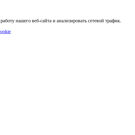
аботу нашего веб-сайта и анализировать сетевой трафик.
ookie