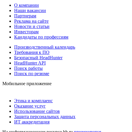
О компании
Наши вакансии
Партнерам
Реклама на сайте
Новости и статьи
Инвесторам
Кандидаты по профессиям
Производственный календарь
Требования к ПО
Безопасный HeadHunter
HeadHunter API
Поиск работы
Поиск по резюме
Мобильное приложение
Этика и комплаенс
Оказание услуг
Использование сайтов
Защита персональных данных
ИТ аккредитация
На информационном ресурсе hh.ru
применяются