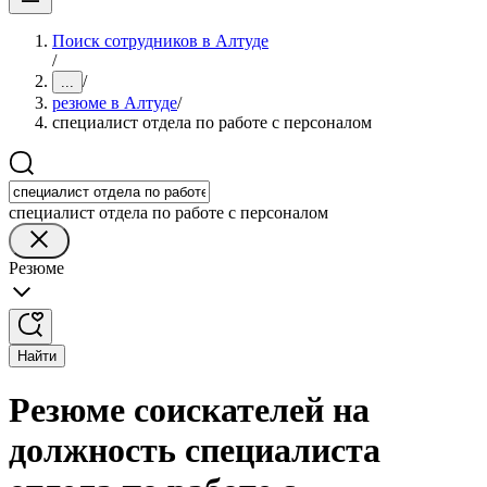
Поиск сотрудников в Алтуде
/
/
...
резюме в Алтуде
/
специалист отдела по работе с персоналом
специалист отдела по работе с персоналом
Резюме
Найти
Резюме соискателей на
должность специалиста