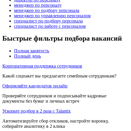
менеджер по персоналу
менеджер по подбору персонала
менеджер по управлению персоналом
специалист по подбору персонала
специалист по работе с персоналом
Быстрые фильтры подбора вакансий
Полная занятость
Полный день
Корпоративная поддержка сотрудников
Какой соцпакет вы предлагаете семейным сотрудникам?
Оформляйте кандидатов онлайн
Проверяйте сотрудников и подписывайте кадровые
документы без бумаг и личных встреч
Ускорьте подбор в 2 раза с Talantix
Автоматизируйте сбор откликов, настройте воронку,
собирайте аналитику в 2 клика