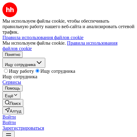
Мы используем файлы cookie, чтобы обеспечивать
правильную работу нашего веб-сайта и анализировать сетевой
трафик.
Правила использования файлов cookie
Мы используем файлы cookie.
Правила использования
файлов cookie
Понятно
Ищу сотрудника
Ищу работу
Ищу сотрудника
Ищу сотрудника
Сервисы
Помощь
Ещё
Поиск
Алтуд
Войти
Войти
Зарегистрироваться