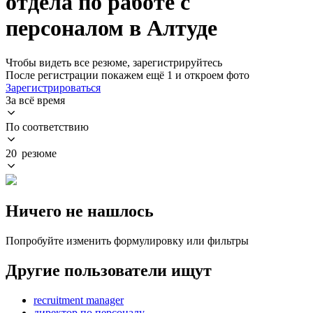
отдела по работе с
персоналом в Алтуде
Чтобы видеть все резюме, зарегистрируйтесь
После регистрации покажем ещё 1 и откроем фото
Зарегистрироваться
За всё время
По соответствию
20 резюме
Ничего не нашлось
Попробуйте изменить формулировку или фильтры
Другие пользователи ищут
recruitment manager
директор по персоналу