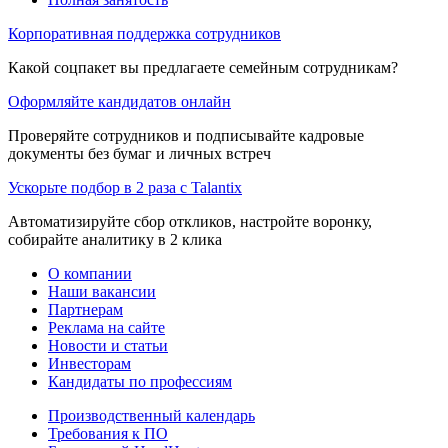
Корпоративная поддержка сотрудников
Какой соцпакет вы предлагаете семейным сотрудникам?
Оформляйте кандидатов онлайн
Проверяйте сотрудников и подписывайте кадровые
документы без бумаг и личных встреч
Ускорьте подбор в 2 раза с Talantix
Автоматизируйте сбор откликов, настройте воронку,
собирайте аналитику в 2 клика
О компании
Наши вакансии
Партнерам
Реклама на сайте
Новости и статьи
Инвесторам
Кандидаты по профессиям
Производственный календарь
Требования к ПО