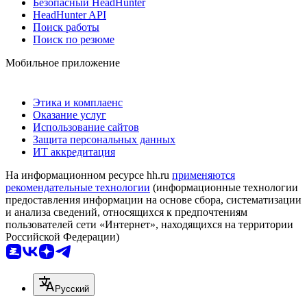
Безопасный HeadHunter
HeadHunter API
Поиск работы
Поиск по резюме
Мобильное приложение
Этика и комплаенс
Оказание услуг
Использование сайтов
Защита персональных данных
ИТ аккредитация
На информационном ресурсе hh.ru
применяются
рекомендательные технологии
(информационные технологии
предоставления информации на основе сбора, систематизации
и анализа сведений, относящихся к предпочтениям
пользователей сети «Интернет», находящихся на территории
Российской Федерации)
Русский