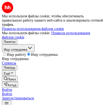
Мы используем файлы cookie, чтобы обеспечивать
правильную работу нашего веб-сайта и анализировать сетевой
трафик.
Правила использования файлов cookie
Мы используем файлы cookie.
Правила использования
файлов cookie
Понятно
Ищу сотрудника
Ищу работу
Ищу сотрудника
Ищу сотрудника
Сервисы
Помощь
Ещё
Поиск
Алтуд
Войти
Войти
Зарегистрироваться