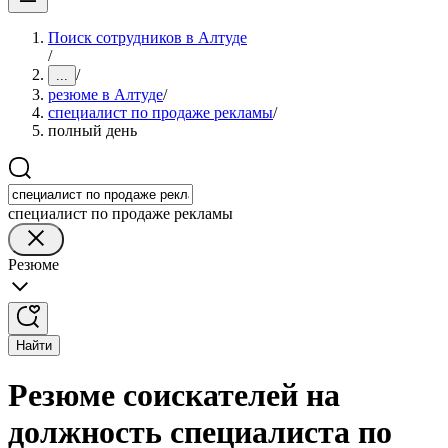
Поиск сотрудников в Алтуде
/
/
...
резюме в Алтуде
/
специалист по продаже рекламы
/
полный день
специалист по продаже рекламы
Резюме
Найти
Резюме соискателей на
должность специалиста по