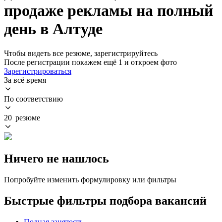
продаже рекламы на полный
день в Алтуде
Чтобы видеть все резюме, зарегистрируйтесь
После регистрации покажем ещё 1 и откроем фото
Зарегистрироваться
За всё время
По соответствию
20 резюме
Ничего не нашлось
Попробуйте изменить формулировку или фильтры
Быстрые фильтры подбора вакансий
Полная занятость