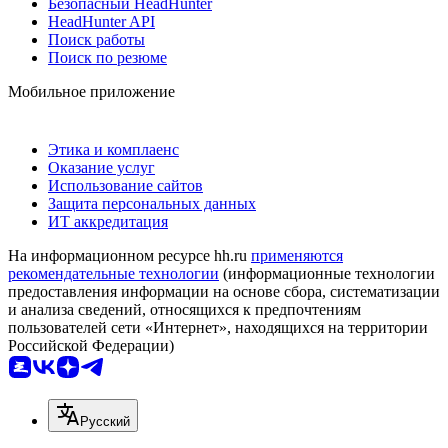
Безопасный HeadHunter
HeadHunter API
Поиск работы
Поиск по резюме
Мобильное приложение
Этика и комплаенс
Оказание услуг
Использование сайтов
Защита персональных данных
ИТ аккредитация
На информационном ресурсе hh.ru
применяются
рекомендательные технологии
(информационные технологии
предоставления информации на основе сбора, систематизации
и анализа сведений, относящихся к предпочтениям
пользователей сети «Интернет», находящихся на территории
Российской Федерации)
Русский