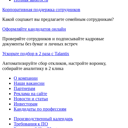
Корпоративная поддержка сотрудников
Какой соцпакет вы предлагаете семейным сотрудникам?
Оформляйте кандидатов онлайн
Проверяйте сотрудников и подписывайте кадровые
документы без бумаг и личных встреч
Ускорьте подбор в 2 раза с Talantix
Автоматизируйте сбор откликов, настройте воронку,
собирайте аналитику в 2 клика
О компании
Наши вакансии
Партнерам
Реклама на сайте
Новости и статьи
Инвесторам
Кандидаты по профессиям
Производственный календарь
Требования к ПО