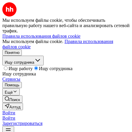
Мы используем файлы cookie, чтобы обеспечивать
правильную работу нашего веб-сайта и анализировать сетевой
трафик.
Правила использования файлов cookie
Мы используем файлы cookie.
Правила использования
файлов cookie
Понятно
Ищу сотрудника
Ищу работу
Ищу сотрудника
Ищу сотрудника
Сервисы
Помощь
Ещё
Поиск
Алтуд
Войти
Войти
Зарегистрироваться