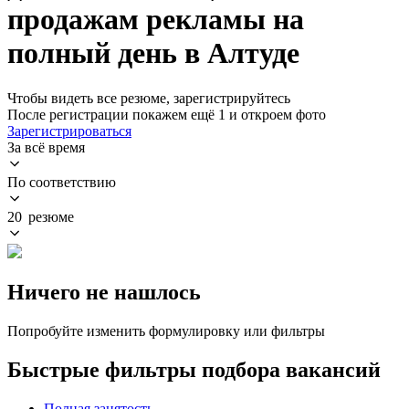
продажам рекламы на
полный день в Алтуде
Чтобы видеть все резюме, зарегистрируйтесь
После регистрации покажем ещё 1 и откроем фото
Зарегистрироваться
За всё время
По соответствию
20 резюме
Ничего не нашлось
Попробуйте изменить формулировку или фильтры
Быстрые фильтры подбора вакансий
Полная занятость