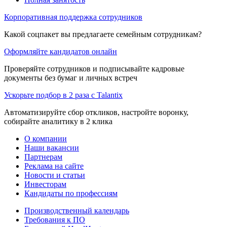
Корпоративная поддержка сотрудников
Какой соцпакет вы предлагаете семейным сотрудникам?
Оформляйте кандидатов онлайн
Проверяйте сотрудников и подписывайте кадровые
документы без бумаг и личных встреч
Ускорьте подбор в 2 раза с Talantix
Автоматизируйте сбор откликов, настройте воронку,
собирайте аналитику в 2 клика
О компании
Наши вакансии
Партнерам
Реклама на сайте
Новости и статьи
Инвесторам
Кандидаты по профессиям
Производственный календарь
Требования к ПО