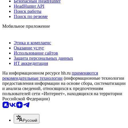
Безопасный HeadHunter
HeadHunter API
Поиск работы
Поиск по резюме
Мобильное приложение
Этика и комплаенс
Оказание услуг
Использование сайтов
Защита персональных данных
ИТ аккредитация
На информационном ресурсе hh.ru
применяются
рекомендательные технологии
(информационные технологии
предоставления информации на основе сбора, систематизации
и анализа сведений, относящихся к предпочтениям
пользователей сети «Интернет», находящихся на территории
Российской Федерации)
Русский