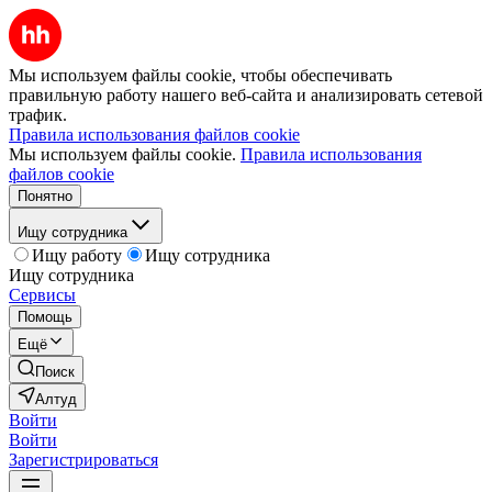
Мы используем файлы cookie, чтобы обеспечивать
правильную работу нашего веб-сайта и анализировать сетевой
трафик.
Правила использования файлов cookie
Мы используем файлы cookie.
Правила использования
файлов cookie
Понятно
Ищу сотрудника
Ищу работу
Ищу сотрудника
Ищу сотрудника
Сервисы
Помощь
Ещё
Поиск
Алтуд
Войти
Войти
Зарегистрироваться