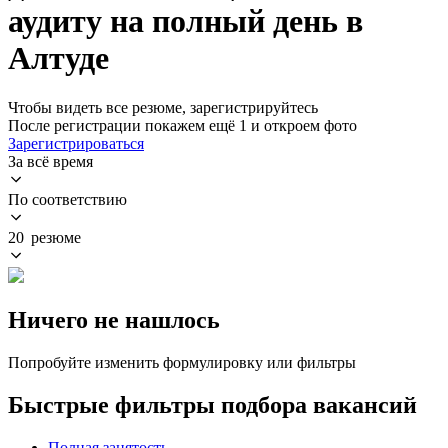
аудиту на полный день в
Алтуде
Чтобы видеть все резюме, зарегистрируйтесь
После регистрации покажем ещё 1 и откроем фото
Зарегистрироваться
За всё время
По соответствию
20 резюме
Ничего не нашлось
Попробуйте изменить формулировку или фильтры
Быстрые фильтры подбора вакансий
Полная занятость