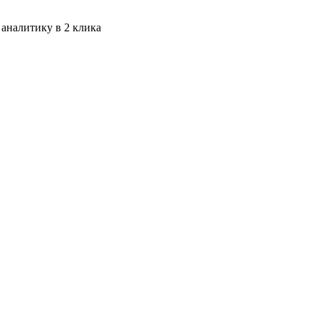
 аналитику в 2 клика