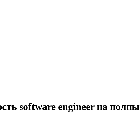
сть software engineer на полны