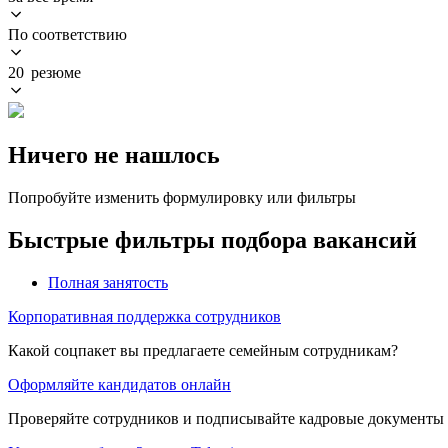
По соответствию
20 резюме
Ничего не нашлось
Попробуйте изменить формулировку или фильтры
Быстрые фильтры подбора вакансий
Полная занятость
Корпоративная поддержка сотрудников
Какой соцпакет вы предлагаете семейным сотрудникам?
Оформляйте кандидатов онлайн
Проверяйте сотрудников и подписывайте кадровые документы 