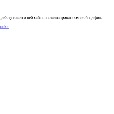
аботу нашего веб-сайта и анализировать сетевой трафик.
ookie