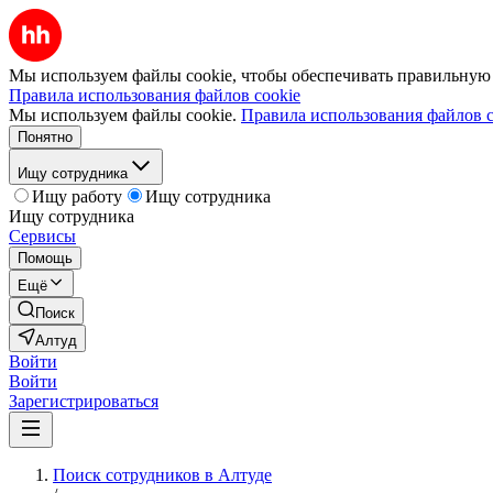
Мы используем файлы cookie, чтобы обеспечивать правильную р
Правила использования файлов cookie
Мы используем файлы cookie.
Правила использования файлов c
Понятно
Ищу сотрудника
Ищу работу
Ищу сотрудника
Ищу сотрудника
Сервисы
Помощь
Ещё
Поиск
Алтуд
Войти
Войти
Зарегистрироваться
Поиск сотрудников в Алтуде