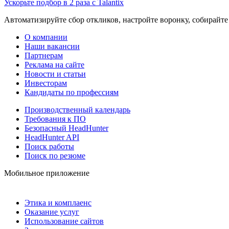
Ускорьте подбор в 2 раза с Talantix
Автоматизируйте сбор откликов, настройте воронку, собирайте
О компании
Наши вакансии
Партнерам
Реклама на сайте
Новости и статьи
Инвесторам
Кандидаты по профессиям
Производственный календарь
Требования к ПО
Безопасный HeadHunter
HeadHunter API
Поиск работы
Поиск по резюме
Мобильное приложение
Этика и комплаенс
Оказание услуг
Использование сайтов