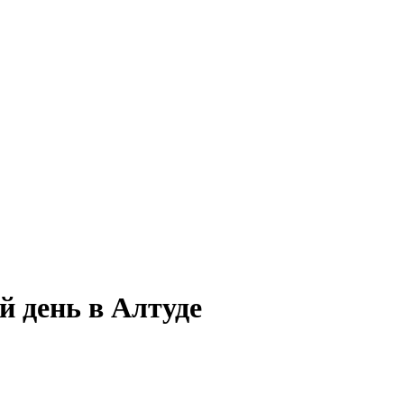
й день в Алтуде