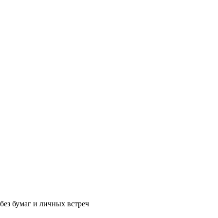
без бумаг и личных встреч